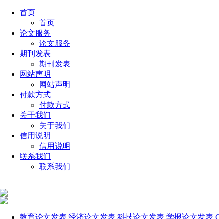
首页
首页
论文服务
论文服务
期刊发表
期刊发表
网站声明
网站声明
付款方式
付款方式
关于我们
关于我们
信用说明
信用说明
联系我们
联系我们
教育论文发表
经济论文发表
科技论文发表
学报论文发表