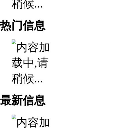
热门信息
最新信息