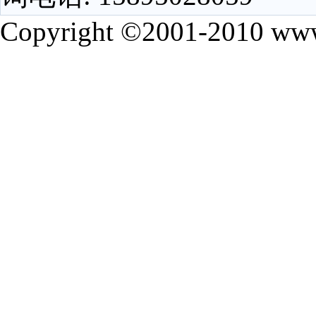
Copyright ©2001-2010 www.