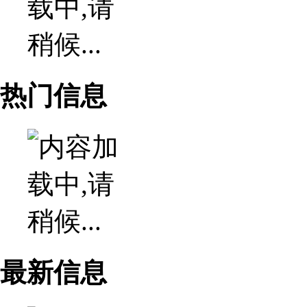
热门信息
最新信息