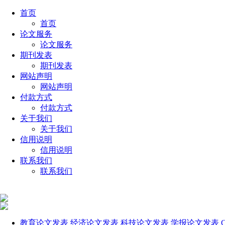
首页
首页
论文服务
论文服务
期刊发表
期刊发表
网站声明
网站声明
付款方式
付款方式
关于我们
关于我们
信用说明
信用说明
联系我们
联系我们
教育论文发表
经济论文发表
科技论文发表
学报论文发表