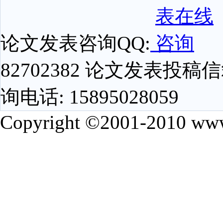
论文发表咨询QQ:
82702382 论文发表投稿信箱
询电话: 15895028059
Copyright ©2001-2010 www.