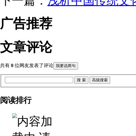
下一篇：
浅析中国传统文化
广告推荐
文章评论
共有
0
位网友发表了评论
我要说两句
阅读排行