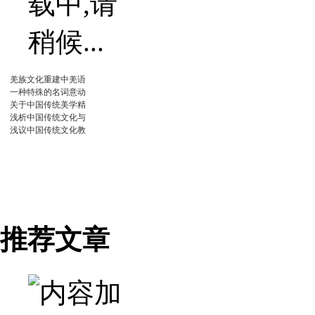
羌族文化重建中羌语
一种特殊的名词意动
关于中国传统美学精
浅析中国传统文化与
浅议中国传统文化教
推荐文章