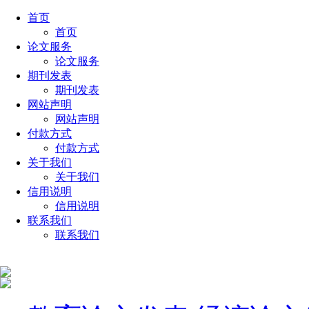
首页
首页
论文服务
论文服务
期刊发表
期刊发表
网站声明
网站声明
付款方式
付款方式
关于我们
关于我们
信用说明
信用说明
联系我们
联系我们