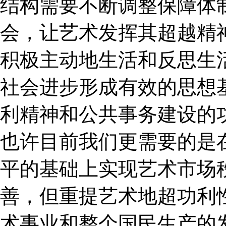
结构需要不断调整保障体
会，让艺术发挥其超越精
积极主动地生活和反思生
社会进步形成有效的思想
利精神和公共事务建设的
也许目前我们更需要的是
平的基础上实现艺术市场
善，但重提艺术地超功利
术事业和整个国民生产的