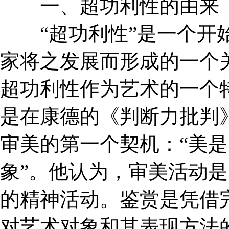
一、超功利性的由来
“超功利性”是一个开始
家将之发展而形成的一个
超功利性作为艺术的一个
是在康德的《判断力批判
审美的第一个契机：“美
象”。他认为，审美活动
的精神活动。鉴赏是凭借
对艺术对象和其表现方法