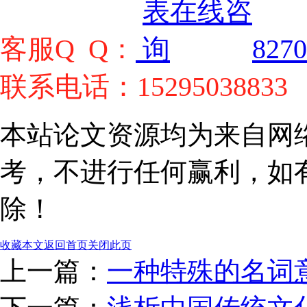
客服Q Q：
8270
联系电话：15295038833
本站论文资源均为来自网
考，不进行任何赢利，如
除！
收藏本文
返回首页
关闭此页
上一篇：
一种特殊的名词