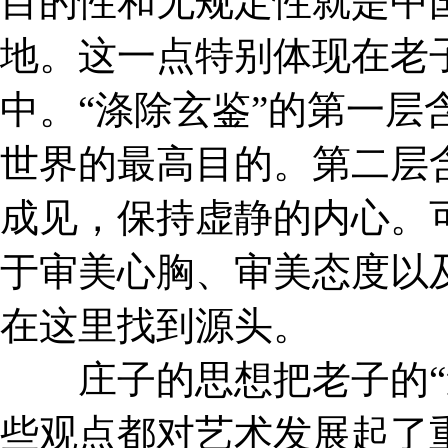
目的性和无规定性就是中
地。这一点特别体现在老子
中。“涤除玄鉴”的第一层
世界的最高目的。第二层
成见，保持虚静的内心。
于审美心胸、审美态度以
在这里找到源头。
庄子的思想把老子的“道
些观点都对艺术发展起了