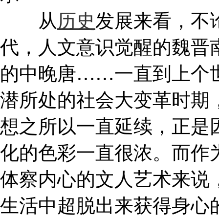
从
历史
发展来看，不
代，人文意识觉醒的魏晋
的中晚唐……一直到上个
潜所处的社会大变革时期
想之所以一直延续，正是
化的色彩一直很浓。而作
体察内心的文人艺术来说
生活中超脱出来获得身心