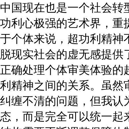
中国现在也是一个社会转
功利心极强的艺术界，重
于个体来说，超功利精神
脱现实社会的虚无感提供
正确处理个体审美体验的
利精神之间的关系。虽然
纠缠不清的问题，但我认
态，而是完全可以统一起