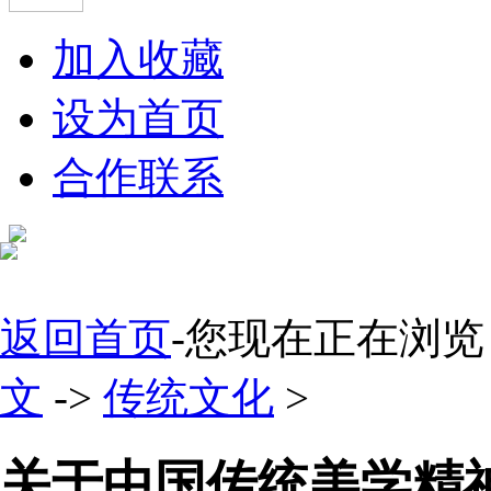
加入收藏
设为首页
合作联系
返回首页
-您现在正在浏览
文
->
传统文化
>
关于中国传统美学精