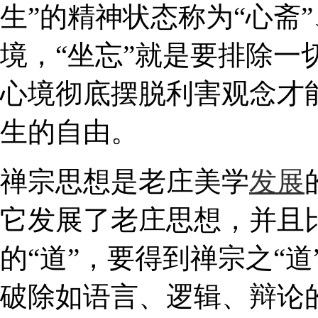
生”的精神状态称为“心斋”
境，“坐忘”就是要排除一
心境彻底摆脱利害观念才能
生的自由。
禅宗思想是老庄美学
发展
它发展了老庄思想，并且
的“道”，要得到禅宗之“
破除如语言、逻辑、辩论