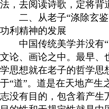
法，去阅读诗歌，定将背
二、从老子“涤除玄鉴”
功利精神的发展
中国传统美学并没有“
文论、画论之中。最早、
学思想就在老子的哲学思
于“道”。道是在天地产生
志没有目的，包含着产生