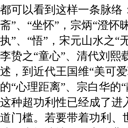
都可以看到这样一条脉络：
斋”、“坐怀”，宗炳“澄怀
执”、“悟”，宋元山水之“
李贽之“童心”、清代刘熙
述，到近代王国维“美可爱
的“心理距离”、宗白华的
这种超功利性已经成了进
道门槛。若要带着功利、