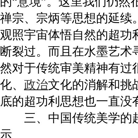
的“意境”。这里我们仍然
禅宗、宗炳等思想的延续
观照宇宙体悟自然的超功
断裂过。而且在水墨艺术
然对于传统审美精神有过
化、
政治
文化的消解和挑
底的超功利思想也一直没
三、中国传统美学的超
示