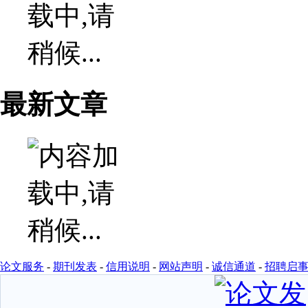
最新文章
论文服务
-
期刊发表
-
信用说明
-
网站声明
-
诚信通道
-
招聘启