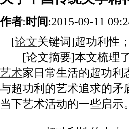
作者
:
时间
:2015-09-11 09:
[
论文
关键词]超功利性
[论文摘要]本文梳理了
艺术
家日常生活的超功利
与超功利的艺术追求的矛
当下艺术活动的一些启示