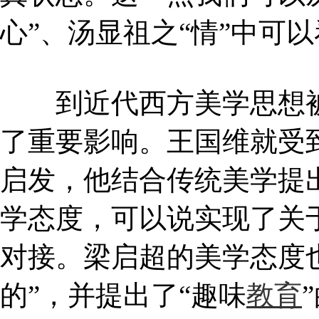
心”、汤显祖之“情”中可
到近代西方美学思想
了重要影响。王国维就受到
启发，他结合传统美学提出
学态度，可以说实现了关于
对接。梁启超的美学态度也
的”，并提出了“趣味
教育