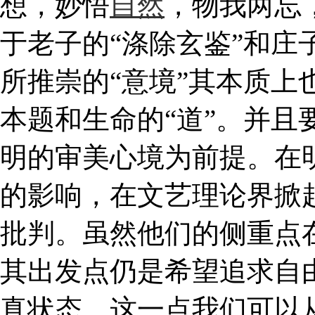
想，妙悟
自然
，物我两忘
于老子的“涤除玄鉴”和庄子
所推崇的“意境”其本质上
本题和生命的“道”。并且
明的审美心境为前提。在
的影响，在文艺理论界掀
批判。虽然他们的侧重点
其出发点仍是希望追求自
真状态。这一点我们可以从