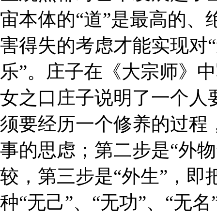
宙本体的“道”是最高的、
害得失的考虑才能实现对“
乐”。庄子在《大宗师》
女之口庄子说明了一个人
须要经历一个修养的过程，
事的思虑；第二步是“外物
较，第三步是“外生”，即
种“无己”、“无功”、“无名