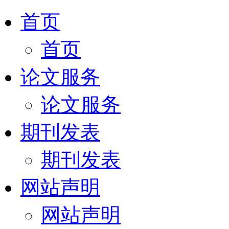
首页
首页
论文服务
论文服务
期刊发表
期刊发表
网站声明
网站声明