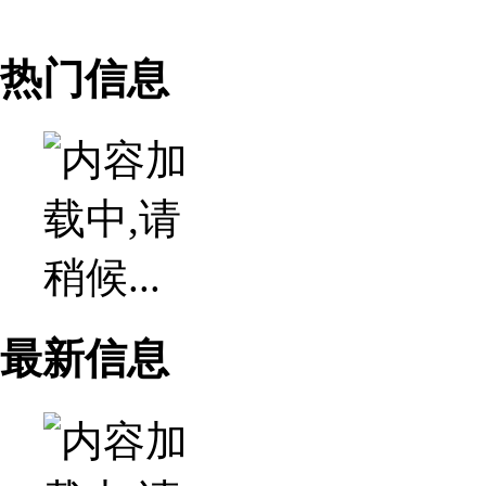
热门信息
最新信息