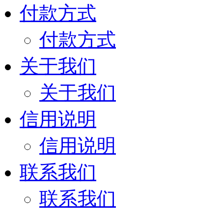
付款方式
付款方式
关于我们
关于我们
信用说明
信用说明
联系我们
联系我们