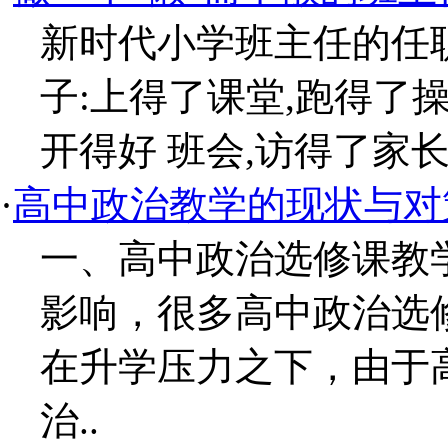
新时代小学班主任的任
子:上得了课堂,跑得了
开得好 班会,访得了家长
·
高中政治教学的现状与对
一、高中政治选修课教
影响，很多高中政治选
在升学压力之下，由于
治..