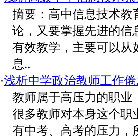
摘要：高中信息技术教
论，又要掌握先进的信
有效教学，主要可以从
息..
·
浅析中学政治教师工作倦
教师属于高压力的职业
很多教师对本身这个职
有中考、高考的压力，