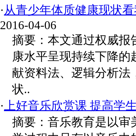
·
从青少年体质健康现状看
2016-04-06
摘要：本文通过权威报
康水平呈现持续下降的
献资料法、逻辑分析法
状..
·
上好音乐欣赏课 提高学
摘要：音乐教育是以审