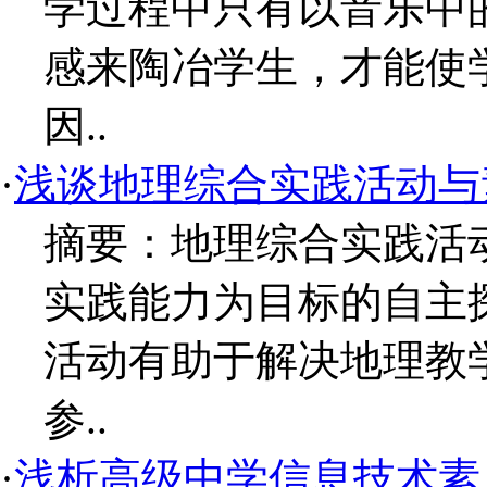
学过程中只有以音乐中
感来陶冶学生，才能使
因..
·
浅谈地理综合实践活动与
摘要：地理综合实践活
实践能力为目标的自主
活动有助于解决地理教
参..
·
浅析高级中学信息技术素