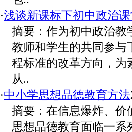
·
浅谈新课标下初中政治课
摘要：作为初中政治教
教师和学生的共同参与
程标准的改革方向，为
从..
·
中小学思想品德教育方法
摘要：在信息爆炸、价
思想品德教育面临一系