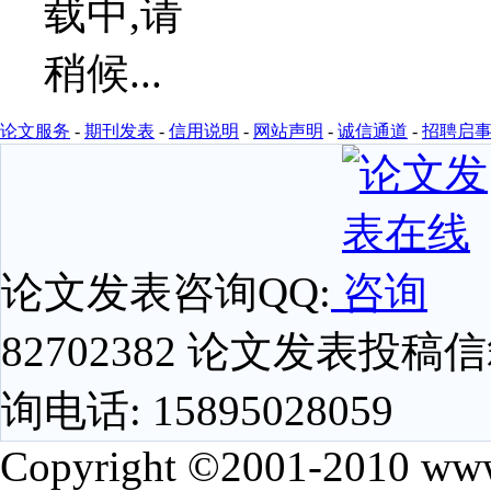
论文服务
-
期刊发表
-
信用说明
-
网站声明
-
诚信通道
-
招聘启
论文发表咨询QQ:
82702382 论文发表投稿信箱
询电话: 15895028059
Copyright ©2001-2010 www.