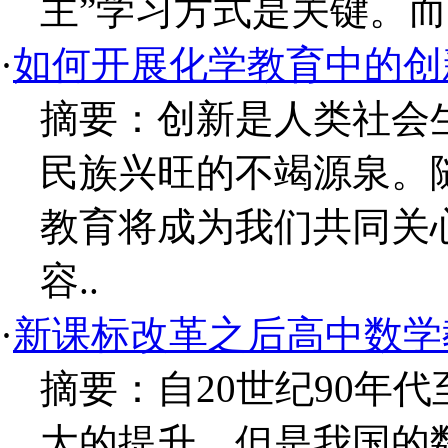
主”学习方式是关键。而“朗
·
如何开展化学教育中的创
摘要：创新是人类社会
民族兴旺的不竭源泉。
教育将成为我们共同关
容..
·
新课标改革之后高中数学
摘要：自20世纪90年
大的提升，但是我国的