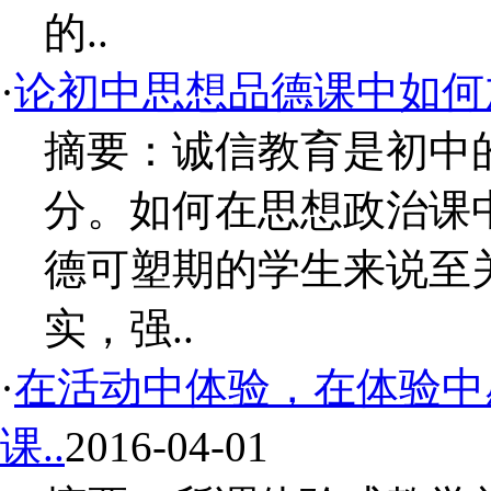
的..
·
论初中思想品德课中如何
摘要：诚信教育是初中
分。如何在思想政治课
德可塑期的学生来说至
实，强..
·
在活动中体验，在体验中
课..
2016-04-01