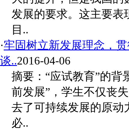
发展的要求。这主要表
目..
·
牢固树立新发展理念，贯
谈..
2016-04-06
摘要：“应试教育”的背
前发展”，学生不仅丧
去了可持续发展的原动
必..