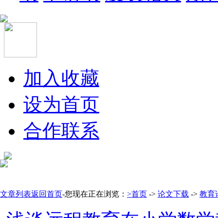
加入收藏
设为首页
合作联系
文章列表
返回首页
-您现在正在浏览：
>首页
->
论文下载
->
教育