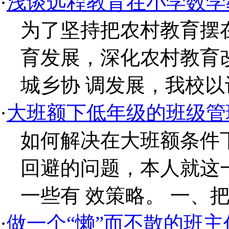
·
浅谈远程教育在小学数学
为了坚持把农村教育摆
育发展，深化农村教育
城乡协 调发展，我校以
·
大班额下低年级的班级管
如何解决在大班额条件
回避的问题，本人就这
一些有 效策略。 一、把
·
做一个“懒”而不散的班主