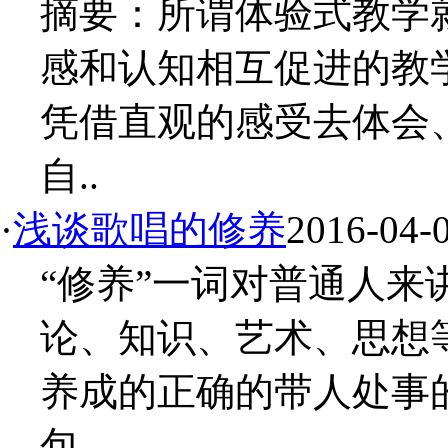
摘要：所谓体验式教学
感和认知相互促进的教
凭借直观的感受去体会
自..
·
浅谈歌唱的修养
2016-04-
“修养”一词对普通人
论、知识、艺术、思想
养成的正确的带人处事
包..