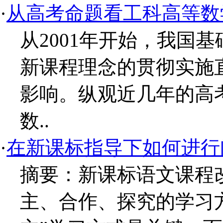
·
从高考命题看工科高等数
从2001年开始，我国
新课程理念的贯彻实施
影响。纵观近几年的高
数..
·
在新课标指导下如何进行
摘要：新课标语文课程
主、合作、探究的学习