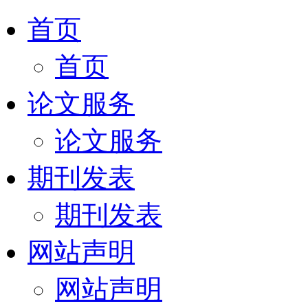
首页
首页
论文服务
论文服务
期刊发表
期刊发表
网站声明
网站声明