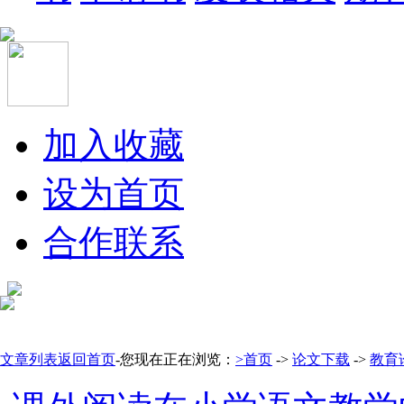
加入收藏
设为首页
合作联系
文章列表
返回首页
-您现在正在浏览：
>首页
->
论文下载
->
教育