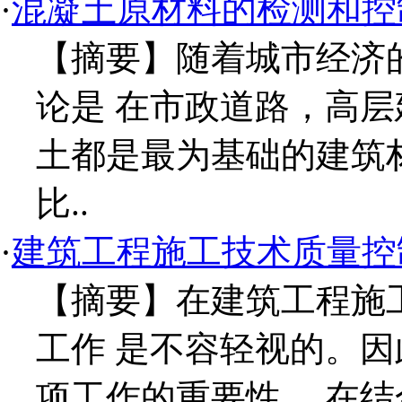
·
混凝土原材料的检测和控
【摘要】随着城市经济
论是 在市政道路，高
土都是最为基础的建筑
比..
·
建筑工程施工技术质量控
【摘要】在建筑工程施
工作 是不容轻视的。
项工作的重要性， 在