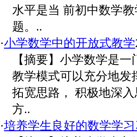
水平是当 前初中数学
题。..
·
小学数学中的开放式教学
【摘要】小学数学是一
教学模式可以充分地发
拓宽思路， 积极地深
方..
·
培养学生良好的数学学习