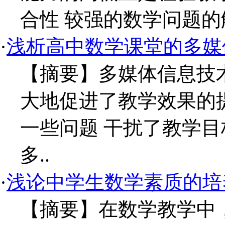
合性 较强的数学问题的
·
浅析高中数学课堂的多媒
【摘要】多媒体信息技
大地促进了教学效果的
一些问题 干扰了教学
多..
·
浅论中学生数学素质的培
【摘要】在数学教学中