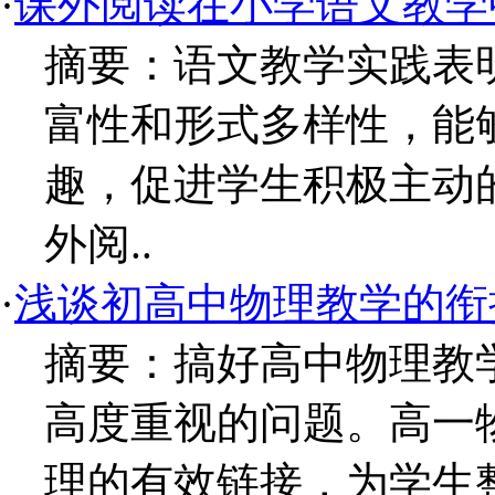
·
课外阅读在小学语文教学
摘要：语文教学实践表
富性和形式多样性，能
趣，促进学生积极主动
外阅..
·
浅谈初高中物理教学的衔
摘要：搞好高中物理教
高度重视的问题。高一
理的有效链接，为学生