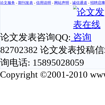
论文服务
-
期刊发表
-
信用说明
-
网站声明
-
诚信通道
-
招聘启
论文发表咨询QQ:
82702382 论文发表投稿信箱
询电话: 15895028059
Copyright ©2001-2010 www.