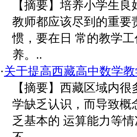
【摘要】培养小学生良
教师都应该尽到的重要
惯，要在日 常的教学
养。..
·
关于提高西藏高中数学教
【摘要】西藏区域内很
学缺乏认识，而导致概
乏基本的 运算能力等