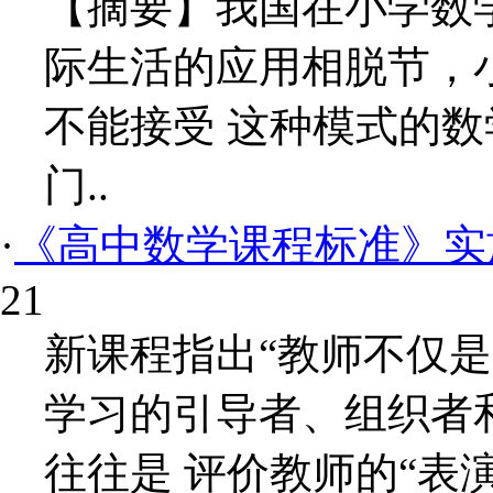
【摘要】我国在小学数
际生活的应用相脱节，
不能接受 这种模式的
门..
·
《高中数学课程标准》实
21
新课程指出“教师不仅
学习的引导者、组织者
往往是 评价教师的“表演