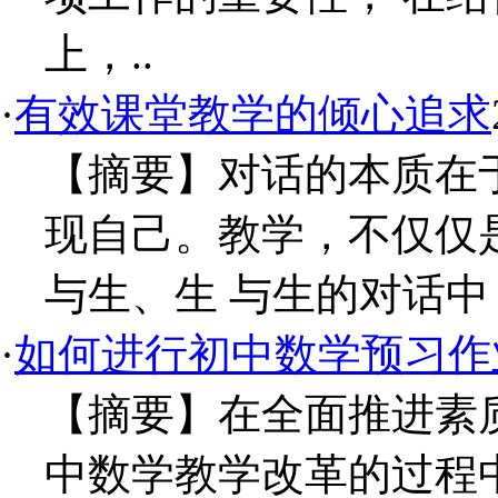
上，..
·
有效课堂教学的倾心追求
【摘要】对话的本质在
现自己。教学，不仅仅
与生、生 与生的对话中
·
如何进行初中数学预习作
【摘要】在全面推进素
中数学教学改革的过程