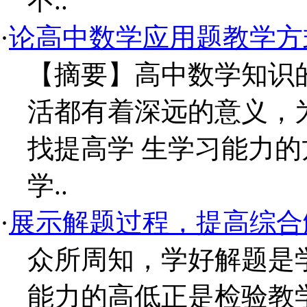
不..
·
论高中数学应用题教学方
【摘要】高中数学知识
活都有着深远的意义，
找提高学 生学习能力
学..
·
展示解题过程，提高综合
众所周知，学好解题是
能力的高低正是检验教