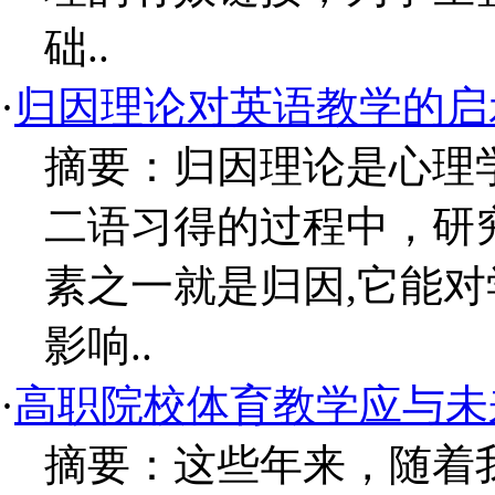
础..
·
归因理论对英语教学的启
摘要：归因理论是心理
二语习得的过程中，研
素之一就是归因,它能
影响..
·
高职院校体育教学应与未
摘要：这些年来，随着