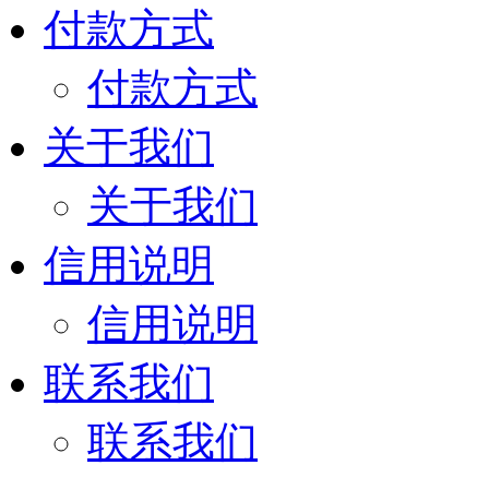
付款方式
付款方式
关于我们
关于我们
信用说明
信用说明
联系我们
联系我们