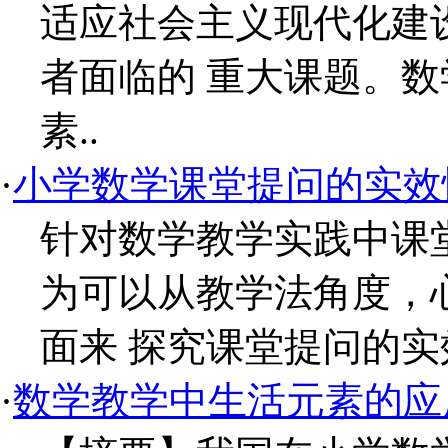
适应社会主义现代化建
者面临的 重大课题。
素..
·
小学数学课堂提问的实效
针对数学教学实践中课
为可以从教学法角度，
面来 探究课堂提问的实
·
数学教学中生活元素的应