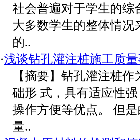
社会普遍对于学生的综
大多数学生的整体情况
的..
·
浅谈钻孔灌注桩施工质量
【摘要】钻孔灌注桩作
础形 式，具有适应性
操作方便等优点。 但
量..