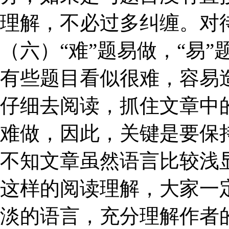
理解，不必过多纠缠。对
（六）“难”题易做，“易”
有些题目看似很难，容易
仔细去阅读，抓住文章中
难做，因此，关键是要保
不知文章虽然语言比较浅
这样的阅读理解，大家一
淡的语言，充分理解作者