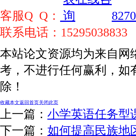
客服Q Q：
8270
联系电话：15295038833
本站论文资源均为来自网
考，不进行任何赢利，如
除！
收藏本文
返回首页
关闭此页
上一篇：
小学英语任务型课
下一篇：
如何提高民族地