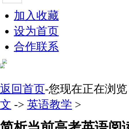
加入收藏
设为首页
合作联系
返回首页
-您现在正在浏览
文
->
英语教学
>
简析当前高考英语阅