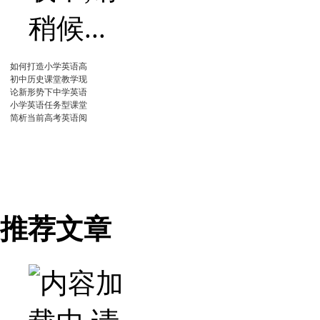
如何打造小学英语高
初中历史课堂教学现
论新形势下中学英语
小学英语任务型课堂
简析当前高考英语阅
推荐文章