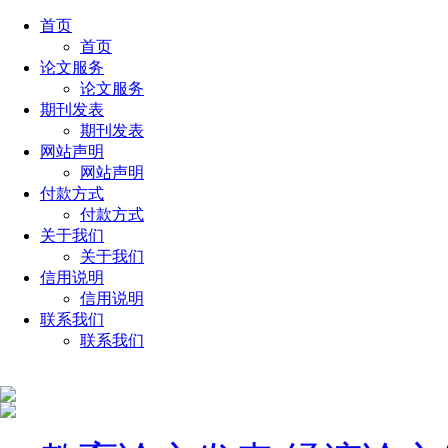
首页
首页
论文服务
论文服务
期刊发表
期刊发表
网站声明
网站声明
付款方式
付款方式
关于我们
关于我们
信用说明
信用说明
联系我们
联系我们