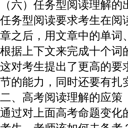
（六）任务型阅读理解的
任务型阅读要求考生在阅
章之后，用文章中的单词
根据上下文来完成十个词
这对考生提出了更高的要
节的能力，同时还要有扎
二、高考阅读理解的应策
通过对上面高考命题变化