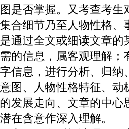
图是否掌握。又考查考生
集合细节乃至人物性格、
是通过全文或细读文章的
需的信息，属客观理解；
字信息，进行分析、归纳
意图、人物性格特征、动
的发展走向、文章的中心
潜在含意作深入理解。