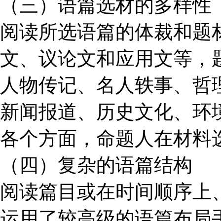
（三）语篇选材的多样性
阅读所选语篇的体裁和题
文、议论文和应用文等，
人物传记、名人轶事、哲
新闻报道、历史文化、环
各个方面，命题人在材料
（四）复杂的语篇结构
阅读篇目或在时间顺序上
运用了较高级的语篇布局