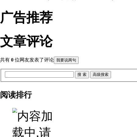
广告推荐
文章评论
共有
0
位网友发表了评论
我要说两句
阅读排行