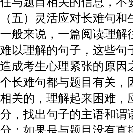
住与题目相关的信息，不
（五）灵活应对长难句和
一般来说，一篇阅读理解
难以理解的句子，这些句
造成考生心理紧张的原因
个长难句都与题目有关，
相关的，理解起来困难，
分，找出句子的主语和谓
分；如果是与题目没有直