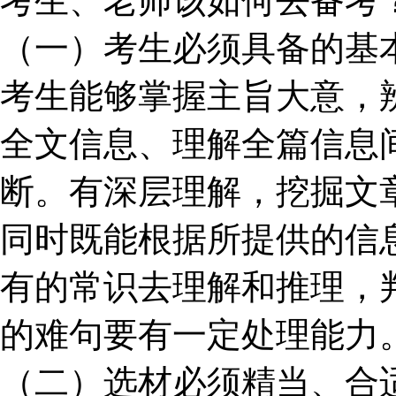
考生、老师该如何去备考
（一）考生必须具备的基
考生能够掌握主旨大意，
全文信息、理解全篇信息
断。有深层理解，挖掘文
同时既能根据所提供的信
有的常识去理解和推理，
的难句要有一定处理能力
（二）选材必须精当、合