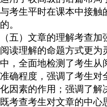
与考生平时在课本中接触
的。
（五）文章的理解考查加
阅读理解的命题方式更为
中，全面地检测了考生从
准确程度，强调了考生对
化因素的作用；强调了解
既考查考生对文章的中心