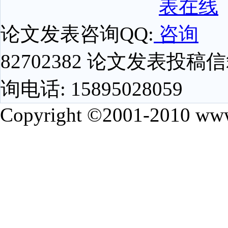
论文发表咨询QQ:
82702382 论文发表投稿信箱
询电话: 15895028059
Copyright ©2001-2010 www.