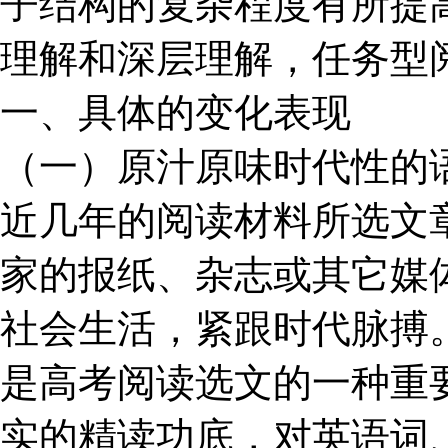
子结构的复杂程度有所提
理解和深层理解，任务型
一、具体的变化表现
（一）原汁原味时代性的
近几年的阅读材料所选文
家的报纸、杂志或其它媒
社会生活，紧跟时代脉搏
是高考阅读选文的一种重
实的精读功底，对英语词