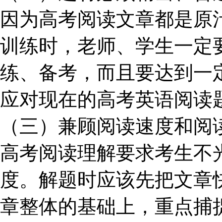
因为高考阅读文章都是原
训练时，老师、学生一定
练、备考，而且要达到一
应对现在的高考英语阅读
（三）兼顾阅读速度和阅
高考阅读理解要求考生不
度。解题时应该先把文章
章整体的基础上，重点捕