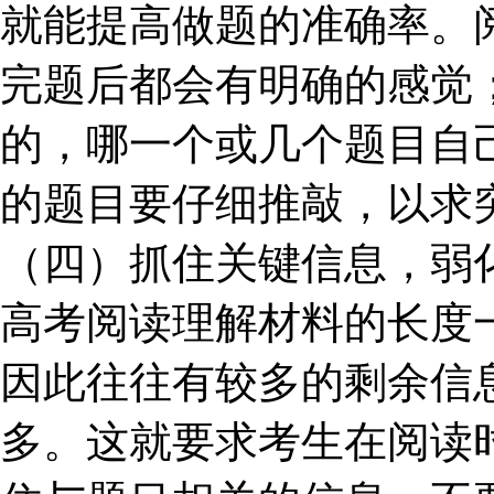
就能提高做题的准确率。
完题后都会有明确的感觉
的，哪一个或几个题目自
的题目要仔细推敲，以求
（四）抓住关键信息，弱
高考阅读理解材料的长度一
因此往往有较多的剩余信
多。这就要求考生在阅读