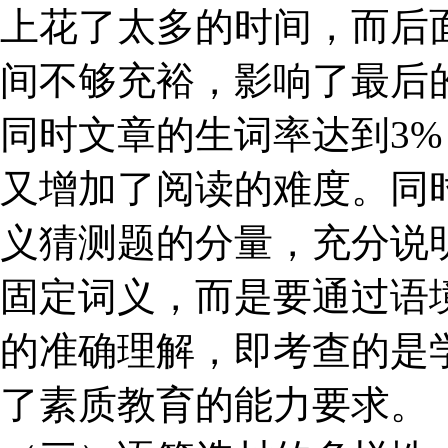
上花了太多的时间，而后
间不够充裕，影响了最后
同时文章的生词率达到3
又增加了阅读的难度。同
义猜测题的分量，充分说
固定词义，而是要通过语
的准确理解，即考查的是
了素质教育的能力要求。