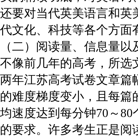
还要对当代英美语言和英
代文化、科技等各个方面
（二）阅读量、信息量以
不像前几年的高考，所选
两年江苏高考试卷文章篇
的难度梯度变小，且每篇
均速度达到每分钟70～8
的要求。许多考生正是阅