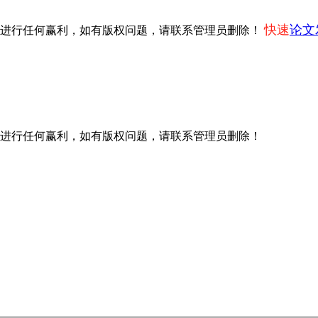
快速
论文
不进行任何赢利，如有版权问题，请联系管理员删除！
进行任何赢利，如有版权问题，请联系管理员删除！