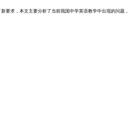
了新要求，本文主要分析了当前我国中学英语教学中出现的问题