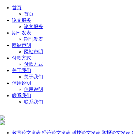
首页
首页
论文服务
论文服务
期刊发表
期刊发表
网站声明
网站声明
付款方式
付款方式
关于我们
关于我们
信用说明
信用说明
联系我们
联系我们
教育论文发表
经济论文发表
科技论文发表
学报论文发表