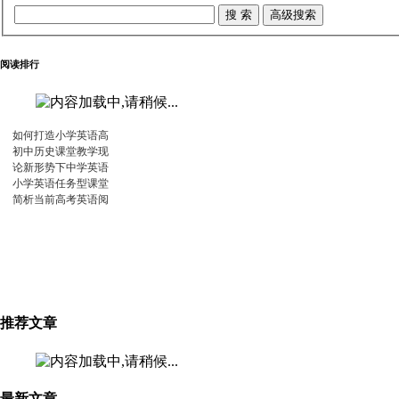
阅读排行
如何打造小学英语高
初中历史课堂教学现
论新形势下中学英语
小学英语任务型课堂
简析当前高考英语阅
推荐文章
最新文章