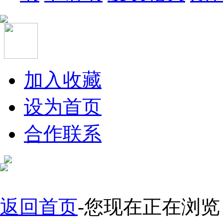
加入收藏
设为首页
合作联系
返回首页
-您现在正在浏览