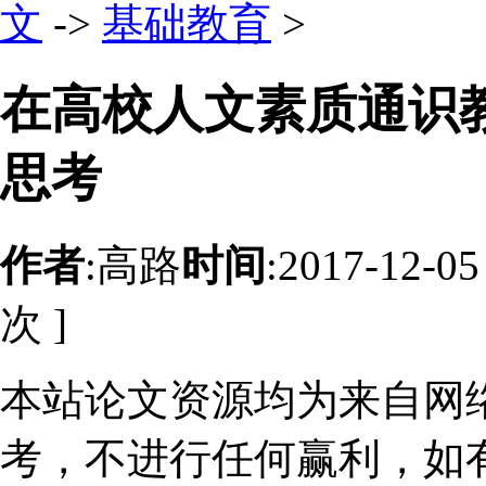
文
->
基础教育
>
在高校人文素质通识
思考
作者
:高路
时间
:2017-12-05
次 ]
本站论文资源均为来自网
考，不进行任何赢利，如