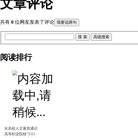
文章评论
共有
0
位网友发表了评论
我要说两句
阅读排行
在高校人文素质通识
高等职业院校“5311