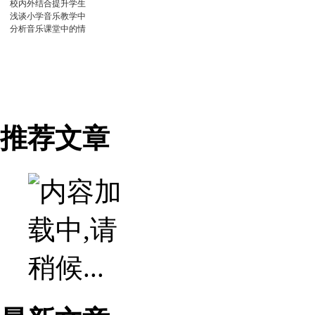
校内外结合提升学生
浅谈小学音乐教学中
分析音乐课堂中的情
推荐文章