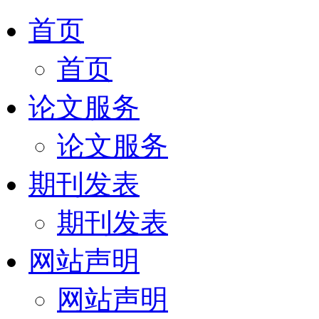
首页
首页
论文服务
论文服务
期刊发表
期刊发表
网站声明
网站声明