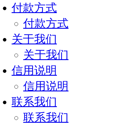
付款方式
付款方式
关于我们
关于我们
信用说明
信用说明
联系我们
联系我们