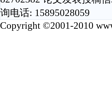
询电话: 15895028059
Copyright ©2001-2010 www.