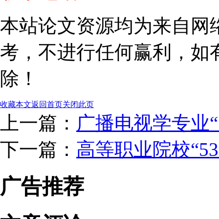
本站论文资源均为来自网
考，不进行任何赢利，如
除！
收藏本文
返回首页
关闭此页
上一篇：
广播电视学专业“5
下一篇：
高等职业院校“53
广告推荐