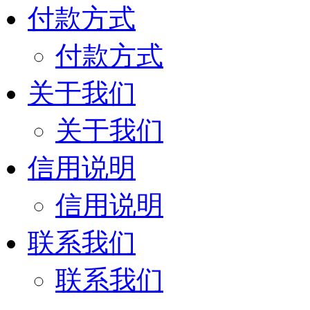
付款方式
付款方式
关于我们
关于我们
信用说明
信用说明
联系我们
联系我们