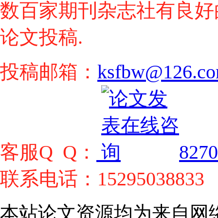
数百家期刊杂志社有良好
论文投稿.
投稿邮箱：
ksfbw@126.c
客服Q Q：
8270
联系电话：15295038833
本站论文资源均为来自网