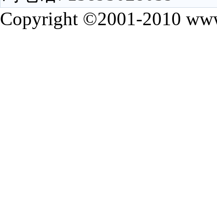
Copyright ©2001-2010 www.