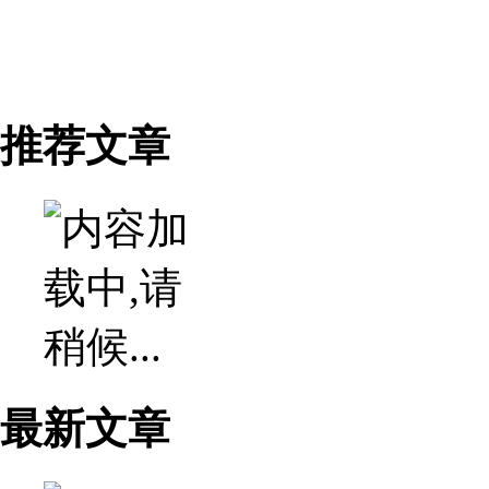
推荐文章
最新文章