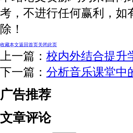
考，不进行任何赢利，如
除！
收藏本文
返回首页
关闭此页
上一篇：
校内外结合提升
下一篇：
分析音乐课堂中的
广告推荐
文章评论