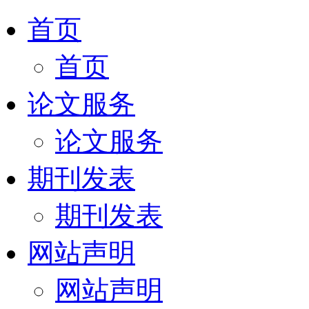
首页
首页
论文服务
论文服务
期刊发表
期刊发表
网站声明
网站声明