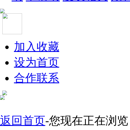
加入收藏
设为首页
合作联系
返回首页
-您现在正在浏览