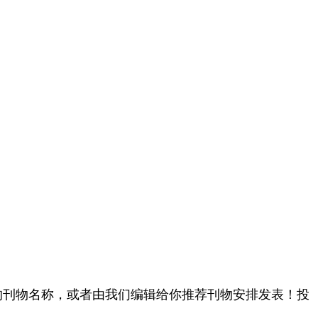
的刊物名称，或者由我们编辑给你推荐刊物安排发表！投