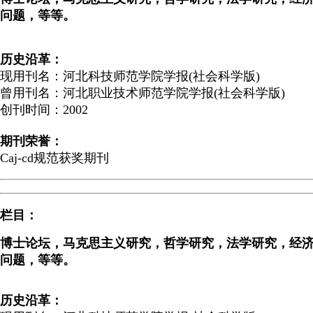
问题，等等。
历史沿革：
现用刊名：河北科技师范学院学报(社会科学版)
曾用刊名：河北职业技术师范学院学报(社会科学版)
创刊时间：2002
期刊荣誉：
Caj-cd规范获奖期刊
栏目：
博士论坛，马克思主义研究，哲学研究，法学研究，经
问题，等等。
历史沿革：