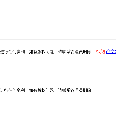
快速
论文
不进行任何赢利，如有版权问题，请联系管理员删除！
进行任何赢利，如有版权问题，请联系管理员删除！