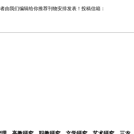
者由我们编辑给你推荐刊物安排发表！投稿信箱：
管理，高教研究，职教研究，文学研究，艺术研究，三农