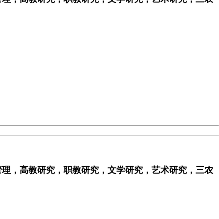
管理，高教研究，职教研究，文学研究，艺术研究，三农