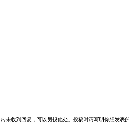
日内未收到回复，可以另投他处。投稿时请写明你想发表