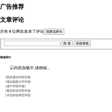
广告推荐
文章评论
共有
0
位网友发表了评论
我要说两句
阅读排行
《西安通信学院学报
《湖北函授大学学报
《咸宁学院学报》
《重庆科技学院学报
《河北科技师范学院