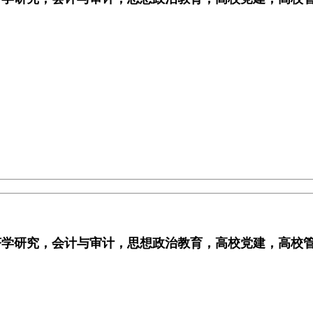
济学研究，会计与审计，思想政治教育，高校党建，高校