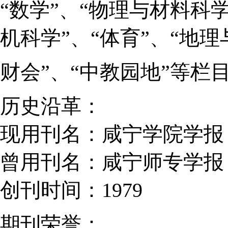
“数学”、“物理与材料科
机科学”、“体育”、“地理
财会”、“中教园地”等栏
历史沿革：
现用刊名：咸宁学院学报
曾用刊名：咸宁师专学报
创刊时间：1979
期刊荣誉：