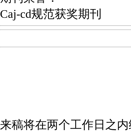
Caj-cd规范获奖期刊
来稿将在两个工作日之内