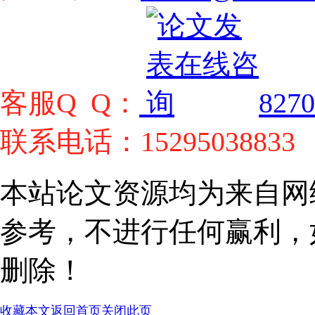
客服Q Q：
8270
联系电话：15295038833
本站论文资源均为来自网
参考，不进行任何赢利，
删除！
收藏本文
返回首页
关闭此页