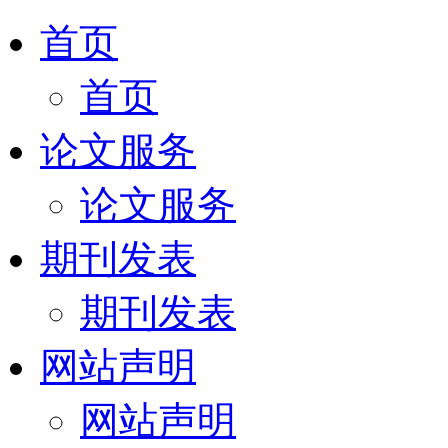
首页
首页
论文服务
论文服务
期刊发表
期刊发表
网站声明
网站声明