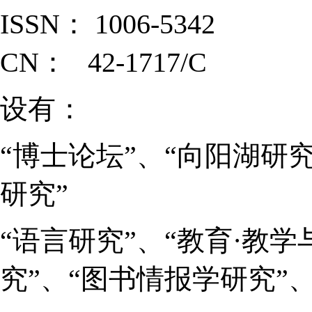
ISSN： 1006-5342
CN： 42-1717/C
设有：
“博士论坛”、“向阳湖研究
研究”
“语言研究”、“教育·教学
究”、“图书情报学研究”