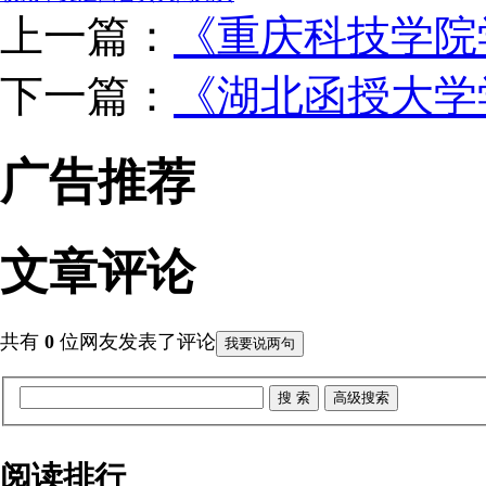
上一篇：
《重庆科技学院学
下一篇：
《湖北函授大学
广告推荐
文章评论
共有
0
位网友发表了评论
我要说两句
阅读排行