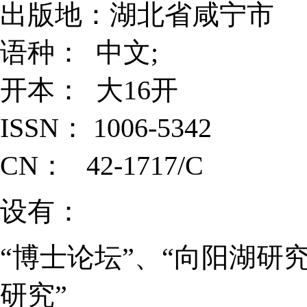
出版地：湖北省咸宁市
语种： 中文;
开本： 大16开
ISSN： 1006-5342
CN： 42-1717/C
设有：
“博士论坛”、“向阳湖研究
研究”