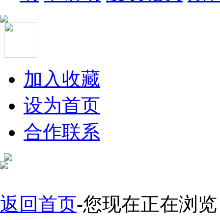
加入收藏
设为首页
合作联系
返回首页
-您现在正在浏览