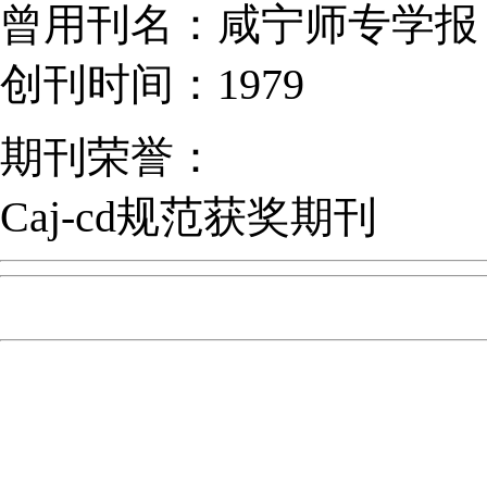
曾用刊名：咸宁师专学报
创刊时间：1979
期刊荣誉：
Caj-cd规范获奖期刊