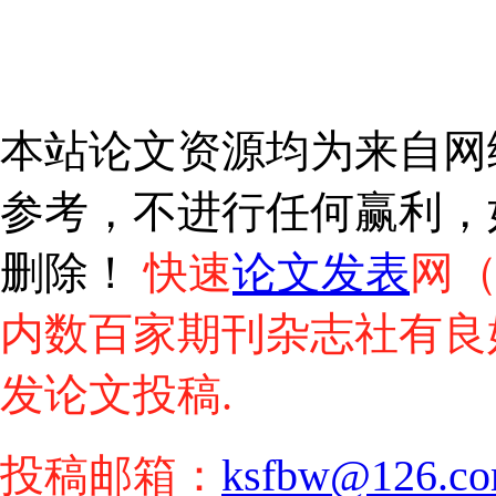
本站论文资源均为来自网
参考，不进行任何赢利，
删除！
快速
论文发表
网
内数百家期刊杂志社有良
发论文投稿.
投稿邮箱：
ksfbw@126.c