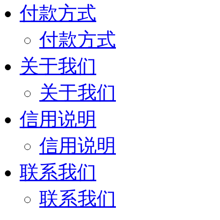
付款方式
付款方式
关于我们
关于我们
信用说明
信用说明
联系我们
联系我们