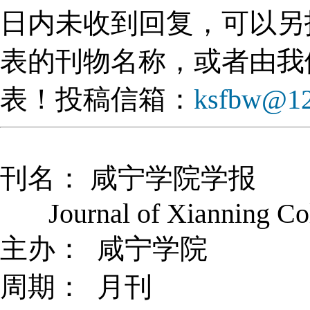
日内未收到回复，可以另
表的刊物名称，或者由我
表！投稿信箱：
ksfbw@1
刊名： 咸宁学院学报
Journal of Xianning Col
主办： 咸宁学院
周期： 月刊