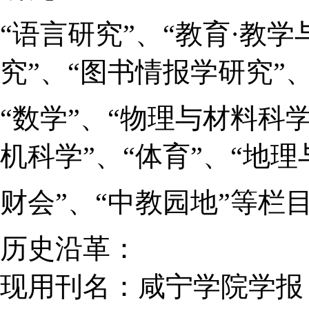
“语言研究”、“教育·教学
究”、“图书情报学研究”
“数学”、“物理与材料科
机科学”、“体育”、“地理
财会”、“中教园地”等栏
历史沿革：
现用刊名：咸宁学院学报