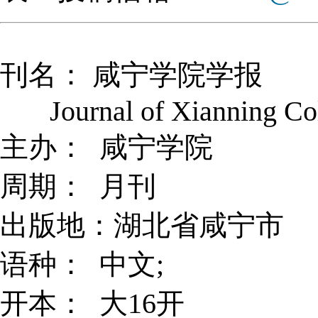
刊名： 咸宁学院学报
Journal of Xianning Col
主办： 咸宁学院
周期： 月刊
出版地：湖北省咸宁市
语种： 中文;
开本： 大16开