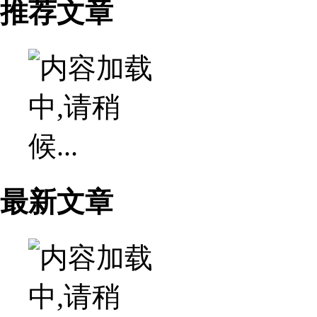
推荐文章
最新文章