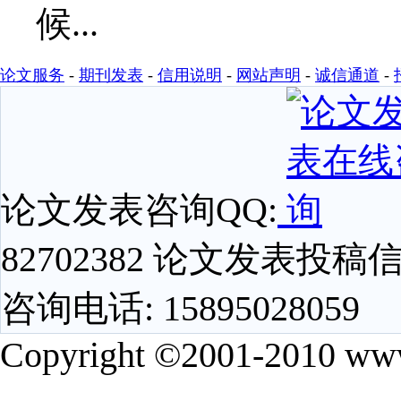
论文服务
-
期刊发表
-
信用说明
-
网站声明
-
诚信通道
-
论文发表咨询QQ:
82702382 论文发表投稿信箱
咨询电话: 15895028059
Copyright ©2001-2010 www.