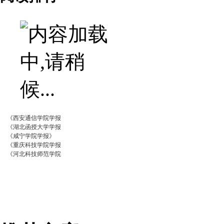
《西安通信学院学报
《湖北函授大学学报
《咸宁学院学报》
《重庆科技学院学报
《河北科技师范学院