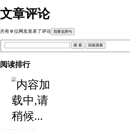
文章评论
共有
0
位网友发表了评论
我要说两句
阅读排行