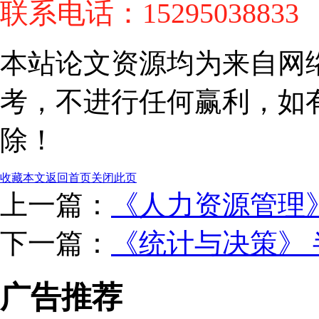
联系电话：15295038833
本站论文资源均为来自网
考，不进行任何赢利，如
除！
收藏本文
返回首页
关闭此页
上一篇：
《人力资源管理
下一篇：
《统计与决策》 半
广告推荐