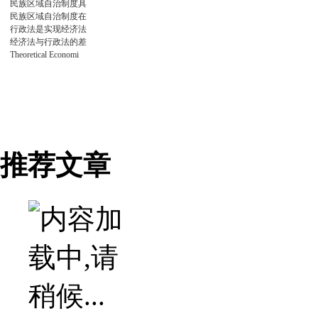
民族区域自治制度具
民族区域自治制度在
行政法是实现经济法
经济法与行政法的差
Theoretical Economi
推荐文章