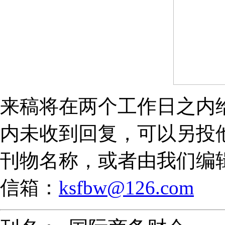
来稿将在两个工作日之内
内未收到回复，可以另投
刊物名称，或者由我们编
信箱：
ksfbw@126.com