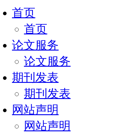
首页
首页
论文服务
论文服务
期刊发表
期刊发表
网站声明
网站声明