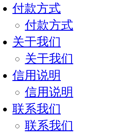
付款方式
付款方式
关于我们
关于我们
信用说明
信用说明
联系我们
联系我们