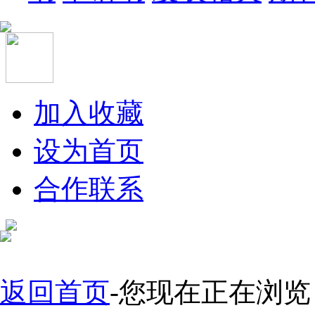
加入收藏
设为首页
合作联系
返回首页
-您现在正在浏览