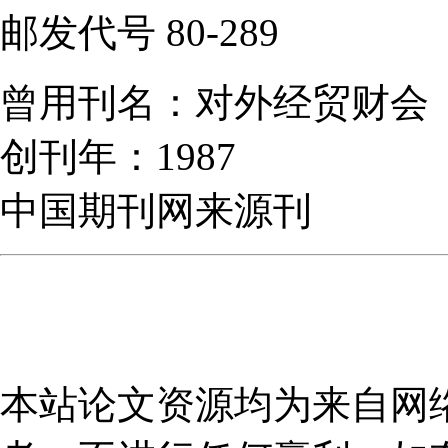
邮发代号 80-289
曾用刊名：对外经
创刊年：1987
中国期刊网来源刊
本站论文资源均为来自网