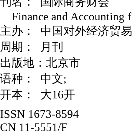
刊名： 国际商务财会
Finance and Accounting fo
主办： 中国对外经济贸
周期： 月刊
出版地：北京市
语种： 中文;
开本： 大16开
ISSN 1673-8594
CN 11-5551/F