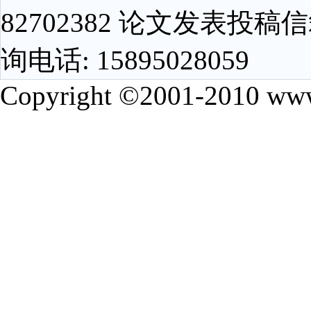
82702382 论文发表投稿信箱
询电话: 15895028059
Copyright ©2001-2010 www.