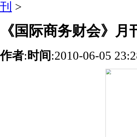
刊
>
《国际商务财会》月
作者
:
时间
:2010-06-05 23: