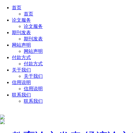
首页
首页
论文服务
论文服务
期刊发表
期刊发表
网站声明
网站声明
付款方式
付款方式
关于我们
关于我们
信用说明
信用说明
联系我们
联系我们