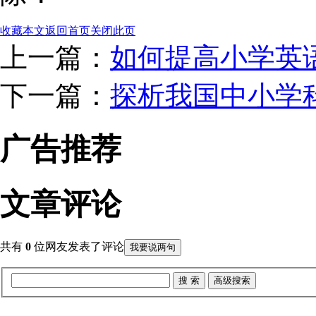
收藏本文
返回首页
关闭此页
上一篇：
如何提高小学英
下一篇：
探析我国中小学科
广告推荐
文章评论
共有
0
位网友发表了评论
我要说两句