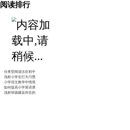
阅读排行
任务型阅读法在初中
浅析小学生行为习惯
小学语文教学中情境
如何提高小学英语课
浅析班级建设存在的