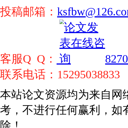
投稿邮箱：
ksfbw@126.c
客服Q Q：
8270
联系电话：15295038833
本站论文资源均为来自网
考，不进行任何赢利，如
除！