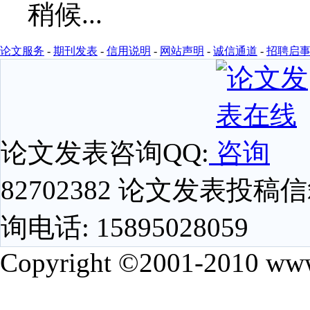
论文服务
-
期刊发表
-
信用说明
-
网站声明
-
诚信通道
-
招聘启
论文发表咨询QQ:
82702382 论文发表投稿信箱
询电话: 15895028059
Copyright ©2001-2010 www.