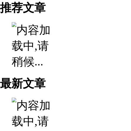
推荐文章
最新文章