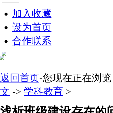
加入收藏
设为首页
合作联系
返回首页
-您现在正在浏览
文
->
学科教育
>
浅析班级建设存在的