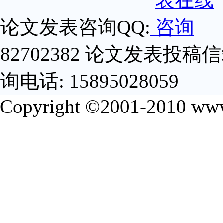
论文发表咨询QQ:
82702382 论文发表投稿信箱
询电话: 15895028059
Copyright ©2001-2010 www.