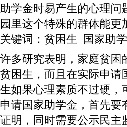
助学金时易产生的心理问
园里这个特殊的群体能更
关键词：贫困生 国家助学
许多研究表明，家庭贫困
贫困生，而且在实际申请
生如果心理素质不过硬，
申请国家助学金，首先要
证明，同时需要公示民主监