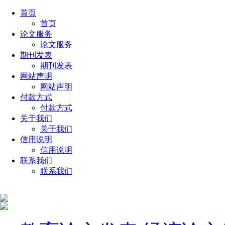
首页
首页
论文服务
论文服务
期刊发表
期刊发表
网站声明
网站声明
付款方式
付款方式
关于我们
关于我们
信用说明
信用说明
联系我们
联系我们