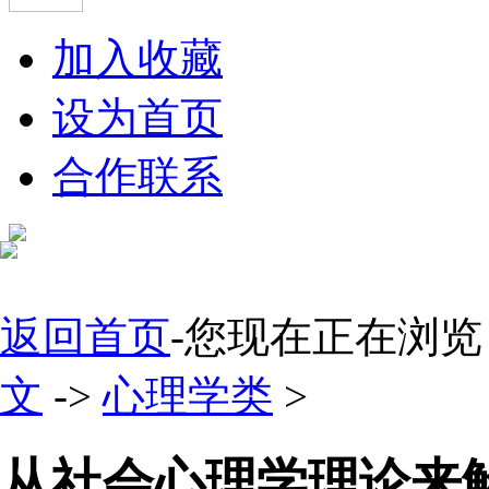
加入收藏
设为首页
合作联系
返回首页
-您现在正在浏览
文
->
心理学类
>
从社会心理学理论来