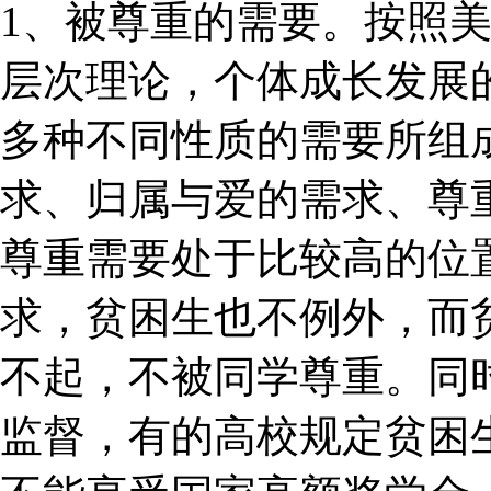
1、被尊重的需要。按照
层次理论，个体成长发展
多种不同性质的需要所组
求、归属与爱的需求、尊
尊重需要处于比较高的位
求，贫困生也不例外，而
不起，不被同学尊重。同
监督，有的高校规定贫困