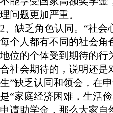
不能享受国家高额奖学金
理问题更加严重。
2、缺乏角色认同。“社
每个人都有不同的社会角
地位的个体受到期待的行为
合社会期待的，说明还是
生”缺乏认同和领会，在
是“家庭经济困难，生活俭
申请助学金，那么大家自