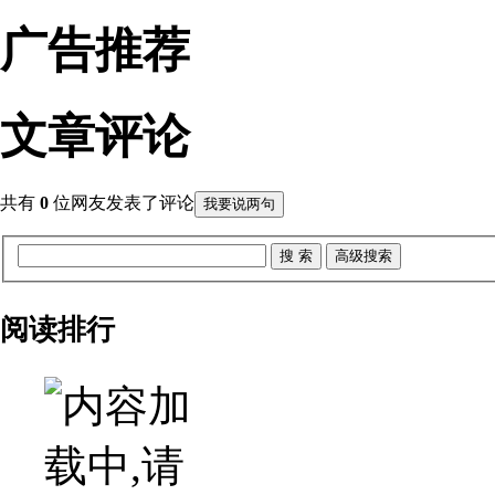
广告推荐
文章评论
共有
0
位网友发表了评论
我要说两句
阅读排行