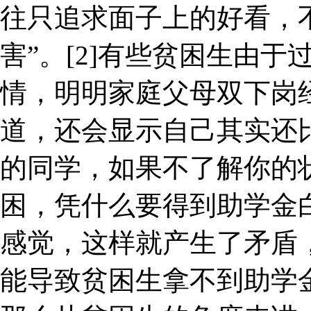
往只追求面子上的好看，
害”。[2]有些贫困生由
情，明明家庭父母双下岗
道，还会显示自己其实还
的同学，如果不了解你的
困，凭什么要得到助学金
感觉，这样就产生了矛盾
能导致贫困生拿不到助学