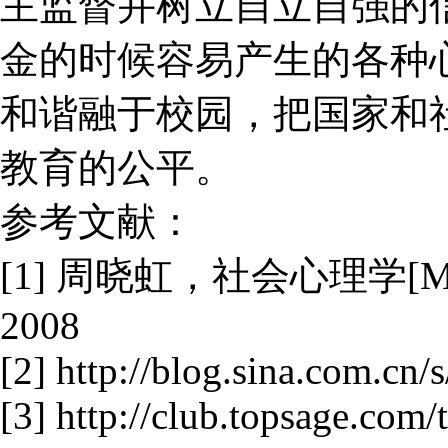
主监督并树立自立自强的
金的时候容易产生的各种
和谐融于校园，把国家和
教育的公平。
参考文献：
[1] 周晓虹，社会心理学
2008
[2] http://blog.sina.com.cn
[3] http://club.topsage.com