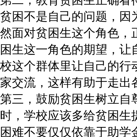
贫困不是自己的问题，因
然面对贫困生这个角色，
困生这一角色的期望，让
校这个群体里让自己的行
家交流，这样有助于走出
第三，鼓励贫困生树立自
时，学校应该多给贫困生
困难不要仅仅依靠于助学