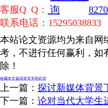
客服Q Q：
8270
联系电话：15295038833
本站论文资源均为来自网
考，不进行任何赢利，如
除！
收藏本文
返回首页
关闭此页
上一篇：
探讨新媒体背景下
下一篇：
论对当代大学生进