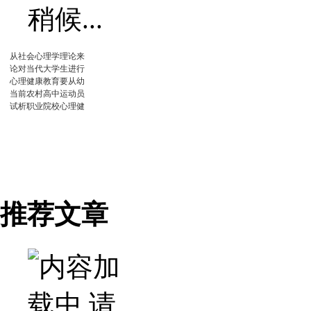
从社会心理学理论来
论对当代大学生进行
心理健康教育要从幼
当前农村高中运动员
试析职业院校心理健
推荐文章