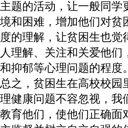
主题的活动，让一般同学
境和困难，增加他们对贫
度的理解，让贫困生也觉
人理解、关注和关爱他们
和抑郁等心理问题的程度
总之，贫困生在高校校园
理健康问题不容忽视，我
教育他们，使他们正确面