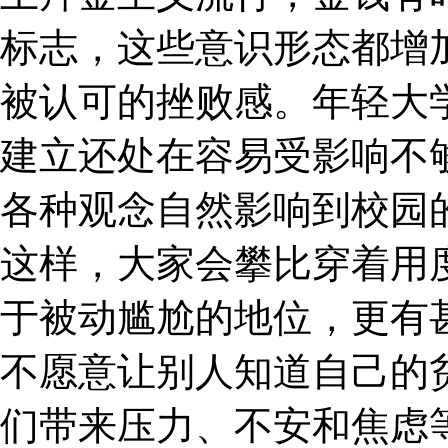
标志，这些意识形态都增
被认可的挫败感。年轻大
建立还处在容易受影响不
各种观念自然影响到校园
这样，大家会攀比穿着用
于被动尴尬的地位，更有
不愿意让别人知道自己的
们带来压力、不安和焦虑