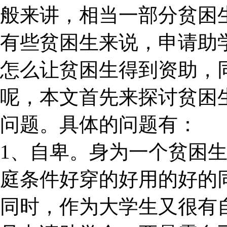
般来讲，相当一部分贫困
有些贫困生来说，申请助
怎么让贫困生得到资助，
呢，本文首先来探讨贫困
问题。具体的问题有：
1、自卑。身为一个贫困
庭条件好穿的好用的好的
同时，作为大学生又很有