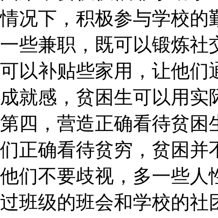
情况下，积极参与学校的
一些兼职，既可以锻炼社
可以补贴些家用，让他们
成就感，贫困生可以用实
第四，营造正确看待贫困
们正确看待贫穷，贫困并
他们不要歧视，多一些人
过班级的班会和学校的社