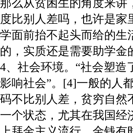
那么从贫困生的角度来讲
度比别人差吗，也许是家
学面前抬不起头而给的生
的，实质还是需要助学金
4、社会环境。“社会塑
影响社会”。[4]一般的
码不比别人差，贫穷自然
一个状态，尤其在我国经
上拜金主义流行，金钱有