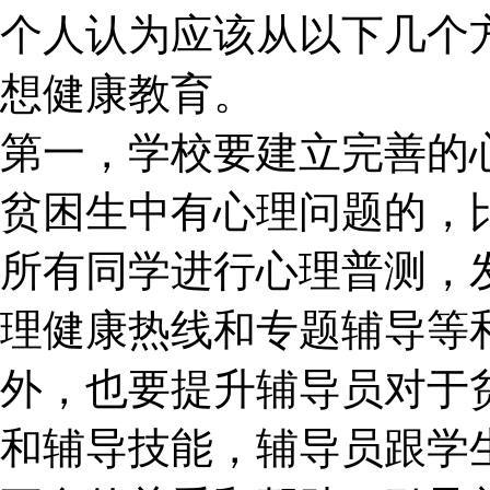
个人认为应该从以下几个
想健康教育。
第一，学校要建立完善的
贫困生中有心理问题的，
所有同学进行心理普测，
理健康热线和专题辅导等
外，也要提升辅导员对于
和辅导技能，辅导员跟学