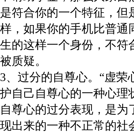
是符合你的一个特征，但
样，如果你的手机比普通
生的这样一个身份，不符合
被质疑。
3、过分的自尊心。“虚
护自己自尊心的一种心理
自尊心的过分表现，是为
现出来的一种不正常的社