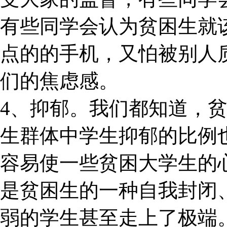
有些同学会认为贫困生就该
点的的手机，又怕被别人
们的焦虑感。
4、抑郁。我们都知道，
生群体中学生抑郁的比例
容易使一些贫困大学生的
是贫困生的一种自我封闭
弱的学生甚至走上了极端