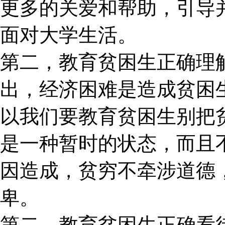
更多的关爱和帮助，引导
面对大学生活。
第二，教育贫困生正确理解
出，经济困难是造成贫困
以我们要教育贫困生别把
是一种暂时的状态，而且
因造成，贫穷不牵涉道德
卑。
第二，教育贫困生正确看