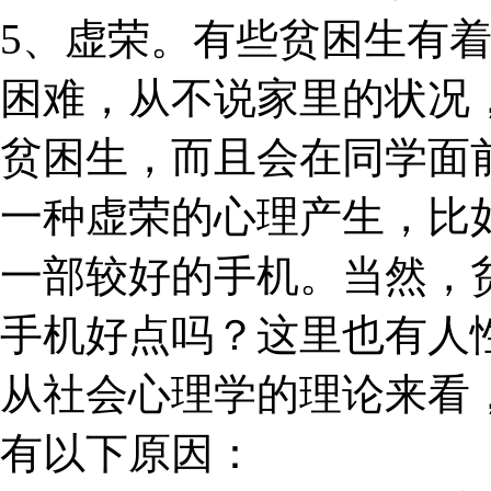
5、虚荣。有些贫困生有
困难，从不说家里的状况
贫困生，而且会在同学面
一种虚荣的心理产生，比
一部较好的手机。当然，
手机好点吗？这里也有人
从社会心理学的理论来看
有以下原因：