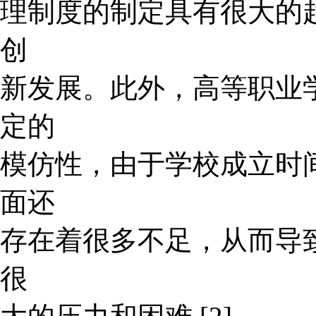
理制度的制定具有很大的
创
新发展。此外，高等职业
定的
模仿性，由于学校成立时
面还
存在着很多不足，从而导
很