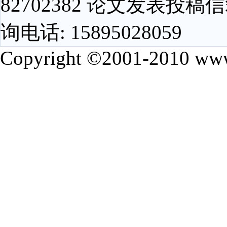
82702382 论文发表投稿信箱
询电话: 15895028059
Copyright ©2001-2010 www.