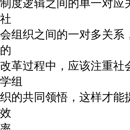
制度逻辑之间的单一对应
社
会组织之间的一对多关系
的
改革过程中，应该注重社
学组
织的共同领悟，这样才能
效
率