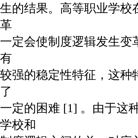
生的结果。高等职业学校
革
一定会使制度逻辑发生变
有
较强的稳定性特征，这种
了
一定的困难 [1] 。由于
学校和