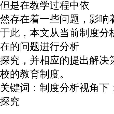
但是在教学过程中依
然存在着一些问题，影响
于此，本文从当前制度分
在的问题进行分析
探究，并相应的提出解决
校的教育制度。
关键词：制度分析视角下
探究