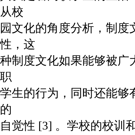
从校
园文化的角度分析，制度
性，这
种制度文化如果能够被广
职
学生的行为，同时还能够
的
自觉性 [3] 。学校的校