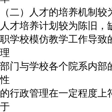
（二）人才的培养机制较
人才培养计划较为陈旧，
职学校模仿教学工作导致
理
部门与学校各个院系内部
性
的行政管理在一定程度上
于