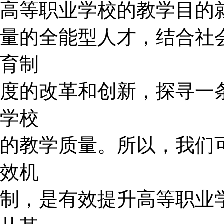
高等职业学校的教学目的
量的全能型人才，结合社
育制
度的改革和创新，探寻一
学校
的教学质量。所以，我们
效机
制，是有效提升高等职业