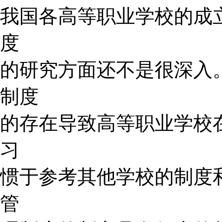
我国各高等职业学校的成
度
的研究方面还不是很深入
制度
的存在导致高等职业学校
习
惯于参考其他学校的制度
管