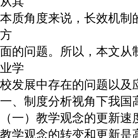
从其
本质角度来说，长效机制
方
面的问题。所以，本文从
业学
校发展中存在的问题以及
一、制度分析视角下我国
（一）教学观念的更新速
教学观念的转变和更新是