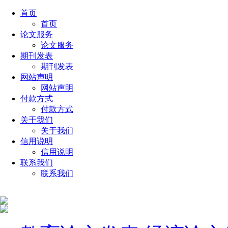
首页
首页
论文服务
论文服务
期刊发表
期刊发表
网站声明
网站声明
付款方式
付款方式
关于我们
关于我们
信用说明
信用说明
联系我们
联系我们