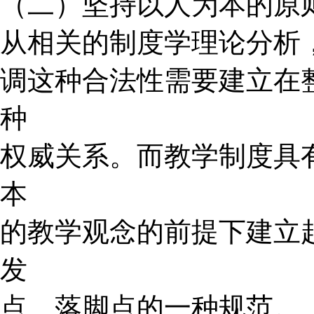
（二）坚持以人为本的原
从相关的制度学理论分析
调这种合法性需要建立在
种
权威关系。而教学制度具
本
的教学观念的前提下建立
发
点、落脚点的一种规范。