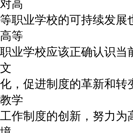
对高
等职业学校的可持续发展
高等
职业学校应该正确认识当
文
化，促进制度的革新和转
教学
工作制度的创新，努力为
境，