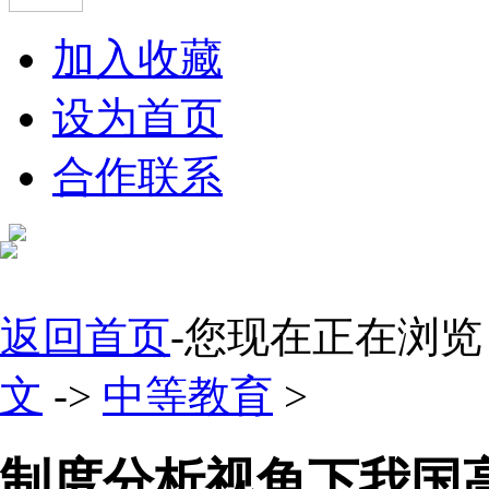
加入收藏
设为首页
合作联系
返回首页
-您现在正在浏览
文
->
中等教育
>
制度分析视角下我国