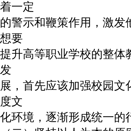
着一定
的警示和鞭策作用，激发
想要
提升高等职业学校的整体
发
展，首先应该加强校园文
度文
化环境，逐渐形成统一的