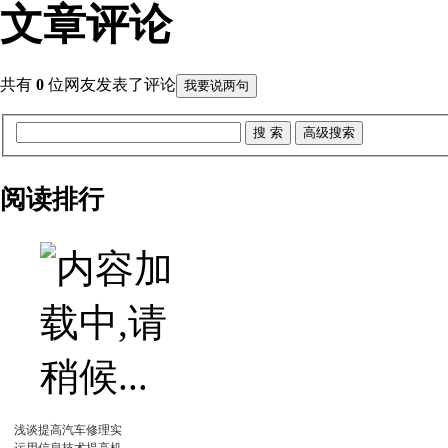
文章评论
共有
0
位网友发表了评论
我要说两句
阅读排行
浅谈提高汽车修理实