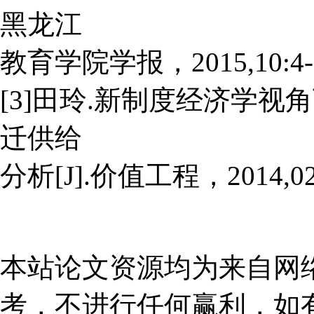
黑龙江
教育学院学报，2015,10:4-
[3]田玲.新制度经济学
迁供给
分析[J].价值工程，2014,02:
本站论文资源均为来自网
考，不进行任何赢利，如