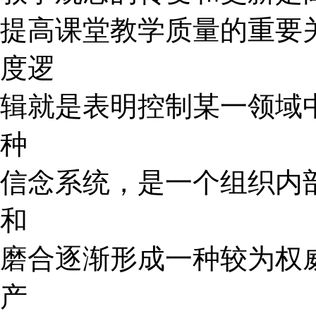
提高课堂教学质量的重要
度逻
辑就是表明控制某一领域
种
信念系统，是一个组织内
和
磨合逐渐形成一种较为权
产