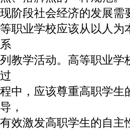
现阶段社会经济的发展需
等职业学校应该从以人为
系
列教学活动。高等职业学
过
程中，应该尊重高职学生
导，
有效激发高职学生的自主