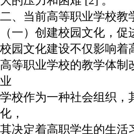
大的压力和困难 [2] 。
二、当前高等职业学校教
（一）创建校园文化，促
校园文化建设不仅影响着
高等职业学校的教学体制
业
学校作为一种社会组织，
化，
其决定着高职学生的生活