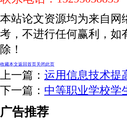
本站论文资源均为来自网
考，不进行任何赢利，如
除！
收藏本文
返回首页
关闭此页
上一篇：
运用信息技术提
下一篇：
中等职业学校学
广告推荐