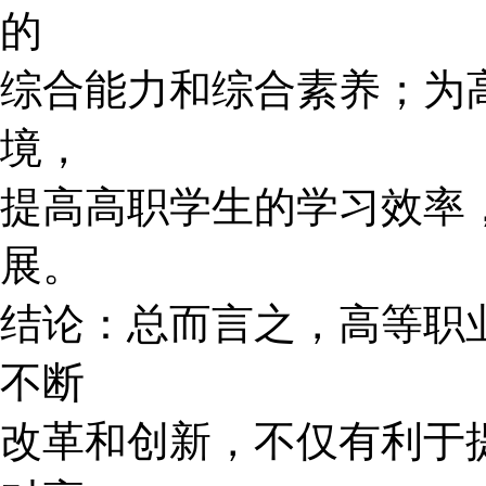
的
综合能力和综合素养；为
境，
提高高职学生的学习效率
展。
结论：总而言之，高等职
不断
改革和创新，不仅有利于