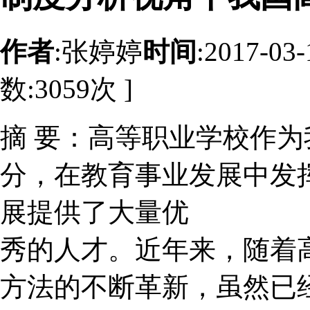
作者
:张婷婷
时间
:2017-03
数:
3059
次 ]
摘 要：高等职业学校作
分，在教育事业发展中发
展提供了大量优
秀的人才。近年来，随着
方法的不断革新，虽然已