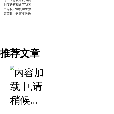
运用信息技术提高机
制度分析视角下我国
中等职业学校学生教
高等职业教育实践教
推荐文章