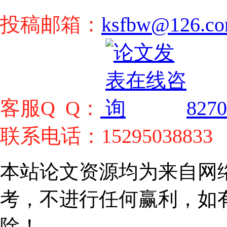
投稿邮箱：
ksfbw@126.c
客服Q Q：
8270
联系电话：15295038833
本站论文资源均为来自网
考，不进行任何赢利，如
除！