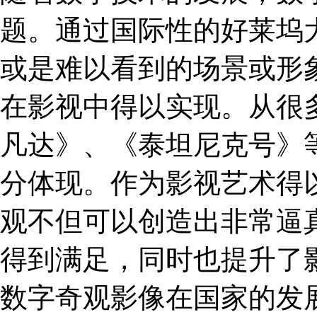
题。通过国际性的好莱坞
或是难以看到的场景或形
在影视中得以实现。从很
凡达》、《泰坦尼克号》
分体现。作为影视艺术得
观不但可以创造出非常逼
得到满足，同时也提升了
数字奇观影像在国家的发