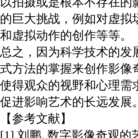
以拍摄或是根本不存在的
的巨大挑战，例如对虚拟
和虚拟动作的创作等等。
总之，因为科学技术的发
式方法的掌握来创作影像
使得观众的视野和心理需
促进影响艺术的长远发展
【参考文献】
[1] 刘鹏. 数字影像奇观