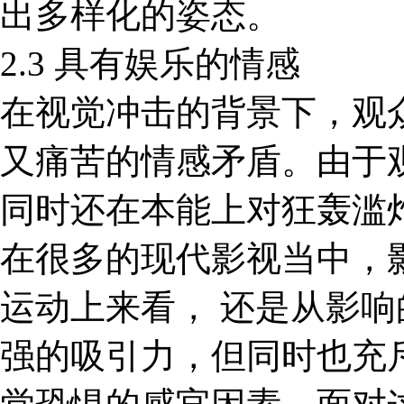
出多样化的姿态。
2.3 具有娱乐的情感
在视觉冲击的背景下，观
又痛苦的情感矛盾。由于
同时还在本能上对狂轰滥
在很多的现代影视当中，
运动上来看， 还是从影
强的吸引力，但同时也充