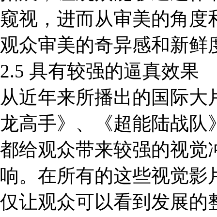
窥视，进而从审美的角度
观众审美的奇异感和新鲜
2.5 具有较强的逼真效果
从近年来所播出的国际大
龙高手》、《超能陆战队
都给观众带来较强的视觉
响。在所有的这些视觉影
仅让观众可以看到发展的