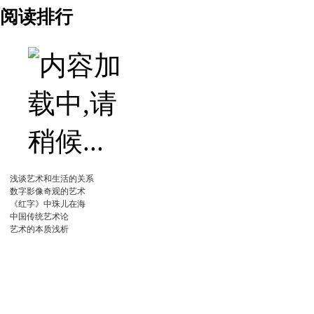
阅读排行
浅谈艺术和生活的关系
数字影像奇观的艺术
《红字》中珠儿在海
中国传统艺术论
艺术的本质浅析