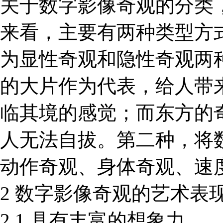
关于数字影像奇观的分类
来看，主要有两种类型方
为显性奇观和隐性奇观两
的大片作为代表，给人带
临其境的感觉；而东方的
人无法自拔。第二种，将
动作奇观、身体奇观、速
2 数字影像奇观的艺术表
2.1 具有丰富的想象力