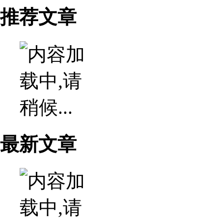
推荐文章
最新文章