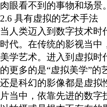
肉眼看不到的事物和场景
2.6 具有虚拟的艺术手法
当人类迈入到数字技术时代
时代。在传统的影视当中
美学艺术。进入到虚拟时
的更多的是“虚拟美学”的
还是科幻的影像都是虚拟
片当中，依靠先进的数字