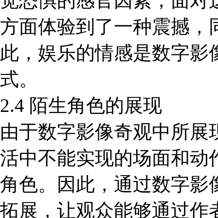
觉恐惧的感官因素，面对
方面体验到了一种震撼，
此，娱乐的情感是数字影
式。
2.4 陌生角色的展现
由于数字影像奇观中所展
活中不能实现的场面和动
角色。因此，通过数字影
拓展，让观众能够通过作