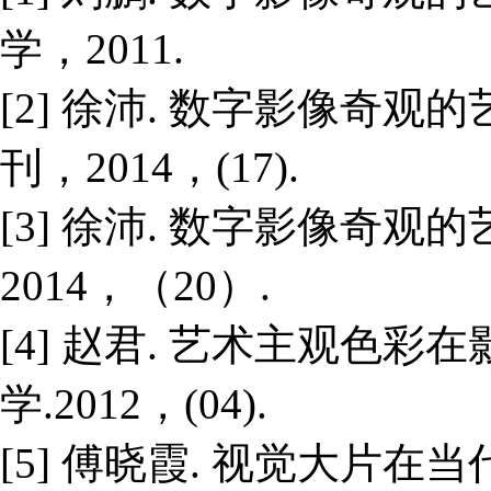
学，2011.
[2] 徐沛. 数字影像奇观的
刊，2014，(17).
[3] 徐沛. 数字影像奇观
2014，（20）.
[4] 赵君. 艺术主观色彩在
学.2012，(04).
[5] 傅晓霞. 视觉大片在