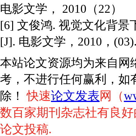
电影文学， 2010（22）
[6] 文俊鸿. 视觉文化
[J]. 电影文学，2010，(03)
本站论文资源均为来自网
考，不进行任何赢利，如
快速
论文发表
网（
w
除！
数百家期刊杂志社有良好
论文投稿.