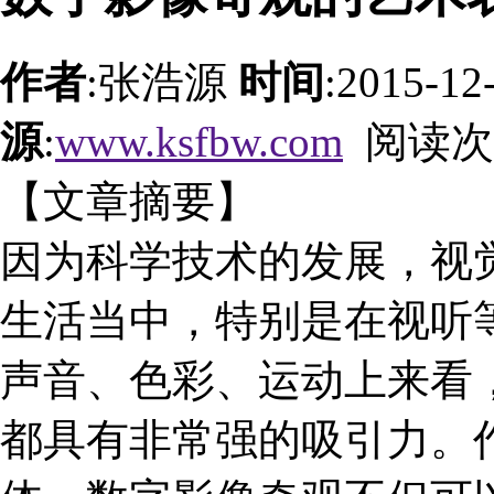
作者
:张浩源
时间
:2015-12
源
:
www.ksfbw.com
阅读次
【文章摘要】
因为科学技术的发展，视
生活当中，特别是在视听
声音、色彩、运动上来看
都具有非常强的吸引力。