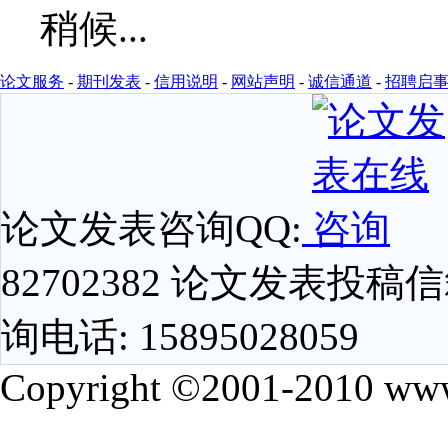
论文服务
-
期刊发表
-
信用说明
-
网站声明
-
诚信通道
-
招聘启
论文发表咨询QQ:
82702382 论文发表投稿信箱
询电话: 15895028059
Copyright ©2001-2010 www.