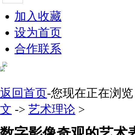
加入收藏
设为首页
合作联系
返回首页
-您现在正在浏览
文
->
艺术理论
>
数字影像奇观的艺术