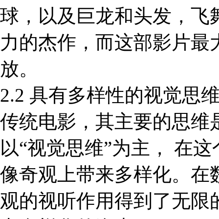
球，以及巨龙和头发，飞
力的杰作，而这部影片最
放。
2.2 具有多样性的视觉思
传统电影，其主要的思维是
以“视觉思维”为主， 在
像奇观上带来多样化。在
观的视听作用得到了无限