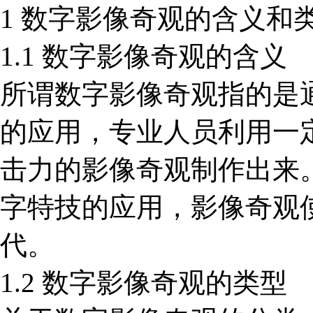
1 数字影像奇观的含义和
1.1 数字影像奇观的含义
所谓数字影像奇观指的是
的应用，专业人员利用一
击力的影像奇观制作出来
字特技的应用，影像奇观
代。
1.2 数字影像奇观的类型