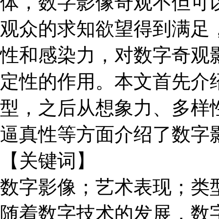
体，数字影像奇观不但可
观众的求知欲望得到满足
性和感染力，对数字奇观
定性的作用。本文首先介
型，之后从想象力、多样
逼真性等方面介绍了数字
【关键词】
数字影像；艺术表现；类
随着数字技术的发展，数