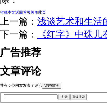
收藏本文
返回首页
关闭此页
上一篇：
浅谈艺术和生活
下一篇：
《红字》中珠儿在
广告推荐
文章评论
共有
0
位网友发表了评论
我要说两句