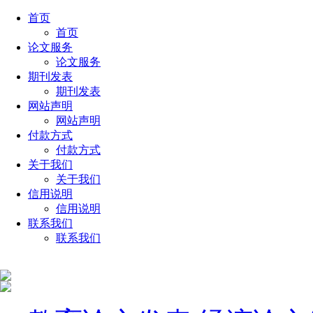
首页
首页
论文服务
论文服务
期刊发表
期刊发表
网站声明
网站声明
付款方式
付款方式
关于我们
关于我们
信用说明
信用说明
联系我们
联系我们