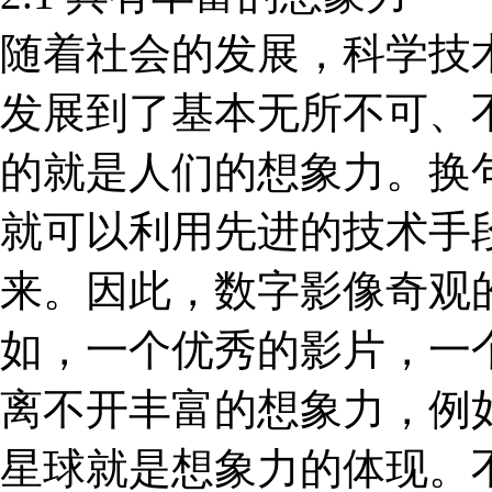
随着社会的发展，科学技
发展到了基本无所不可、
的就是人们的想象力。换
就可以利用先进的技术手
来。因此，数字影像奇观
如，一个优秀的影片，一
离不开丰富的想象力，例
星球就是想象力的体现。