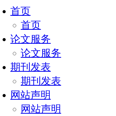
首页
首页
论文服务
论文服务
期刊发表
期刊发表
网站声明
网站声明