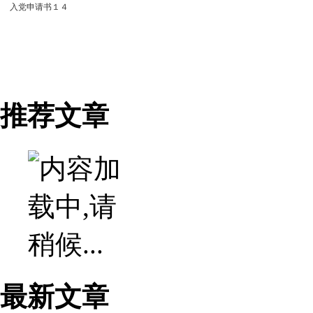
入党申请书１４
推荐文章
最新文章