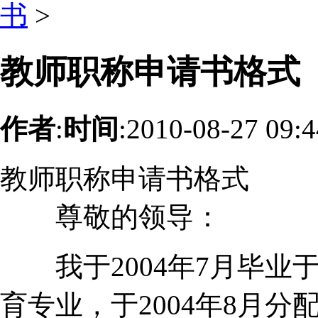
书
>
教师职称申请书格式
作者
:
时间
:2010-08-27 09:
教师职称申请书格式
尊敬的领导：
我于2004年7月毕业于
育专业，于2004年8月分