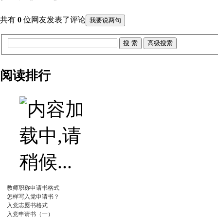
共有
0
位网友发表了评论
我要说两句
阅读排行
教师职称申请书格式
怎样写入党申请书？
入党志愿书格式
入党申请书（一）