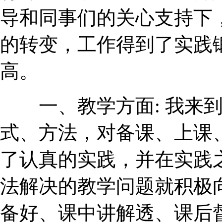
导和同事们的关心支持下
的转变，工作得到了实践
高。
一、教学方面: 我来到
式、方法，对备课、上课
了认真的实践，并在实践
法解决的教学问题就积极
备好、课中讲解透、课后