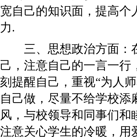
宽自己的知识面，提高个
力.
三、思想政治方面：在
己，注意自己的一言一行，
刻提醒自己，重视“为人师
自己做，尽量不给学校添
风，与校领导和同事们和
注意关心学生的冷暖，用