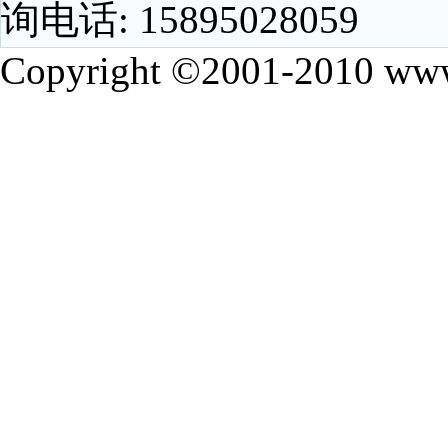
询电话: 15895028059
Copyright ©2001-2010 www.