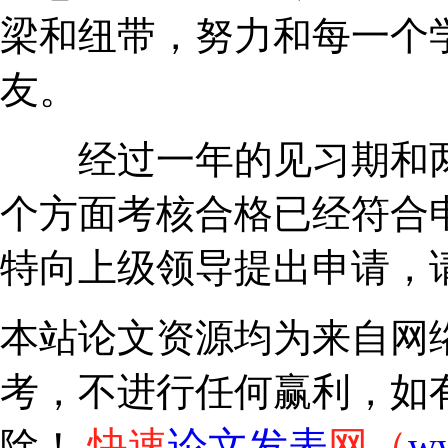
梁和纽带，努力和每一个
友。
经过一年的见习期和两
个方面考核合格已经符合
特向上级领导提出申请，
本站论文资源均为来自网
考，不进行任何赢利，如
快速
论文发表
网（
w
除！