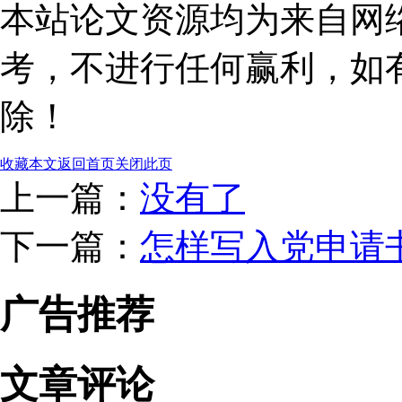
本站论文资源均为来自网
考，不进行任何赢利，如
除！
收藏本文
返回首页
关闭此页
上一篇：
没有了
下一篇：
怎样写入党申请
广告推荐
文章评论