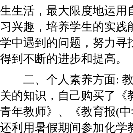
生生活，最大限度地运用
习兴趣，培养学生的实践
学中遇到的问题，努力寻
得到不断的进步和提高。
二、个人素养方面: 教
关的知识，自己购买了《
青年教师》、《教育报(中
还利用暑假期间参加化学