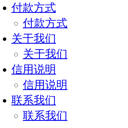
付款方式
付款方式
关于我们
关于我们
信用说明
信用说明
联系我们
联系我们