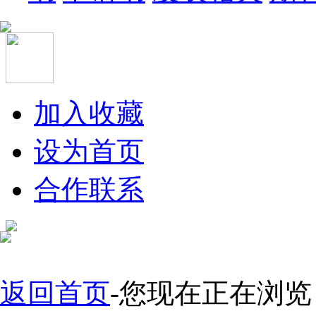
加入收藏
设为首页
合作联系
返回首页
-您现在正在浏览