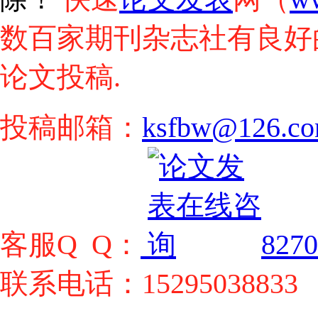
数百家期刊杂志社有良好
论文投稿.
投稿邮箱：
ksfbw@126.c
客服Q Q：
8270
联系电话：15295038833