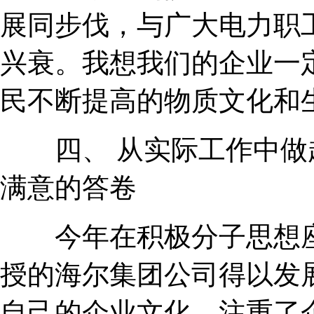
展同步伐，与广大电力职
兴衰。我想我们的企业一
民不断提高的物质文化和
四、 从实际工作中做
满意的答卷
今年在积极分子思想座
授的海尔集团公司得以发
自己的企业文化，注重了