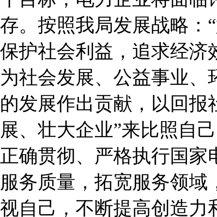
存。按照我局发展战略：
保护社会利益，追求经济
为社会发展、公益事业、
的发展作出贡献，以回报
展、壮大企业”来比照自
正确贯彻、严格执行国家
服务质量，拓宽服务领域
视自己，不断提高创造力