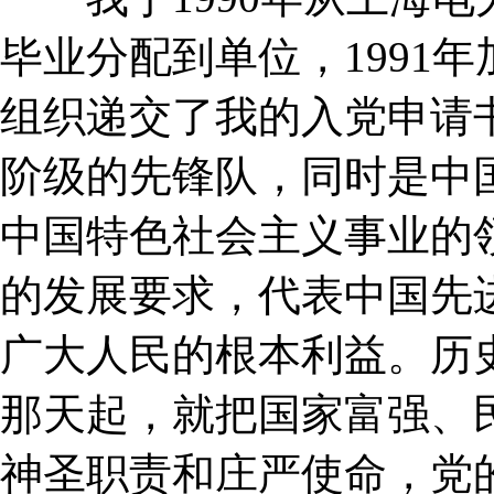
毕业分配到单位，1991年
组织递交了我的入党申请
阶级的先锋队，同时是中
中国特色社会主义事业的
的发展要求，代表中国先
广大人民的根本利益。历
那天起，就把国家富强、
神圣职责和庄严使命，党