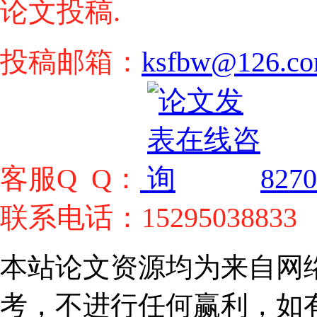
论文投稿.
投稿邮箱：
ksfbw@126.c
客服Q Q：
8270
联系电话：15295038833
本站论文资源均为来自网
考，不进行任何赢利，如