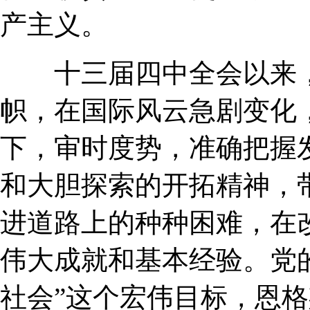
产主义。
十三届四中全会以来，
帜，在国际风云急剧变化
下，审时度势，准确把握
和大胆探索的开拓精神，
进道路上的种种困难，在
伟大成就和基本经验。党
社会”这个宏伟目标，恩格