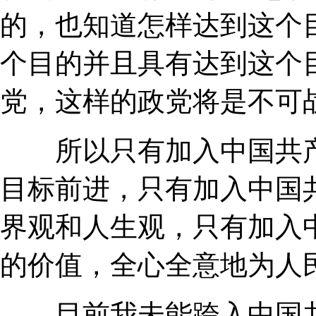
的，也知道怎样达到这个
个目的并且具有达到这个
党，这样的政党将是不可
所以只有加入中国共产
目标前进，只有加入中国
界观和人生观，只有加入
的价值，全心全意地为人
目前我未能跨入中国共