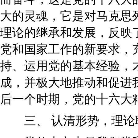
大的灵魂，它是对马克思
理论的继承和发展，反映
党和国家工作的新要求，充
持、运用党的基本经验，
成，并极大地推动和促进
后一个时期，党的十六大
三、 认清形势，理论