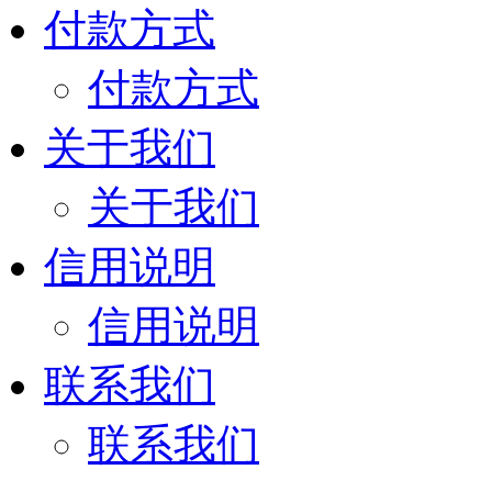
付款方式
付款方式
关于我们
关于我们
信用说明
信用说明
联系我们
联系我们