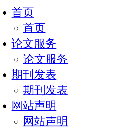
首页
首页
论文服务
论文服务
期刊发表
期刊发表
网站声明
网站声明