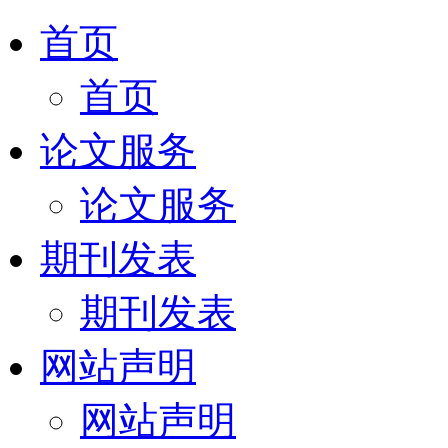
首页
首页
论文服务
论文服务
期刊发表
期刊发表
网站声明
网站声明