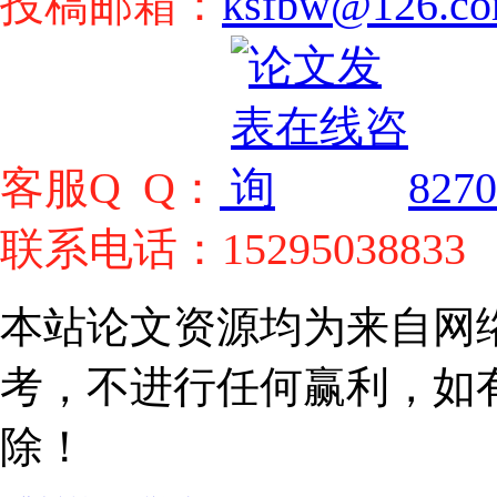
投稿邮箱：
ksfbw@126.c
客服Q Q：
8270
联系电话：15295038833
本站论文资源均为来自网
考，不进行任何赢利，如
除！