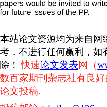
papers would be invited to writ
for future issues of the PP.
本站论文资源均为来自网
考，不进行任何赢利，如
快速
论文发表
网（
w
除！
数百家期刊杂志社有良好
论文投稿.