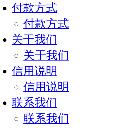
付款方式
付款方式
关于我们
关于我们
信用说明
信用说明
联系我们
联系我们