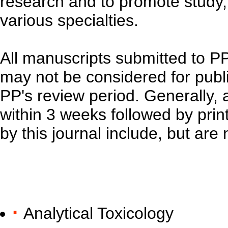
research and to promote study,
various specialties.
All manuscripts submitted to P
may not be considered for publ
PP's review period. Generally, 
within 3 weeks followed by prin
by this journal include, but are n
·
Analytical Toxicology