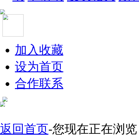
加入收藏
设为首页
合作联系
返回首页
-您现在正在浏览