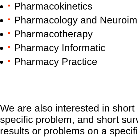
·
Pharmacokinetics
·
Pharmacology and Neuroim
·
Pharmacotherapy
·
Pharmacy Informatic
·
Pharmacy Practice
We are also interested in short 
specific problem, and short sur
results or problems on a specifi