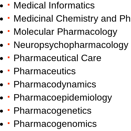
·
Medical Informatics
·
Medicinal Chemistry and 
·
Molecular Pharmacology
·
Neuropsychopharmacology
·
Pharmaceutical Care
·
Pharmaceutics
·
Pharmacodynamics
·
Pharmacoepidemiology
·
Pharmacogenetics
·
Pharmacogenomics