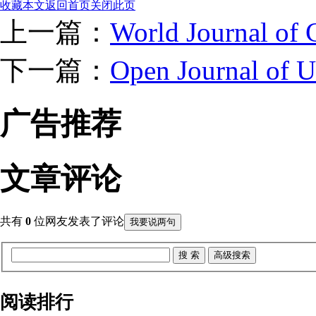
收藏本文
返回首页
关闭此页
上一篇：
World Journal of C
下一篇：
Open Journal of
广告推荐
文章评论
共有
0
位网友发表了评论
我要说两句
阅读排行